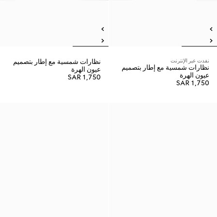
نفدت عبر الإنترنت
نظارات شمسية مع إطار بتصميم
نظارات شمسية مع إطار بتصميم
عيون الهرة
عيون الهرة
SAR 1,750
SAR 1,750