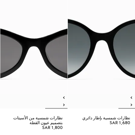
نظارات شمسية بإطار دائري
نظارات شمسية من الأسيتات
SAR 1,680
بتصميم عيون القطة
SAR 1,800