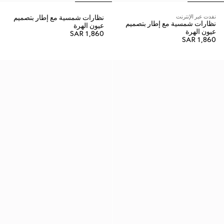
نفدت عبر الإنترنت
نظارات شمسية مع إطار بتصميم
نظارات شمسية مع إطار بتصميم
عيون الهرة
عيون الهرة
SAR 1,860
SAR 1,860