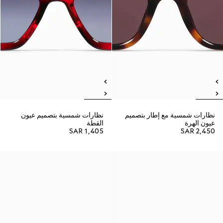
نظارات شمسية مع إطار بتصميم
نظارات شمسية بتصميم عيون
عيون الهرة
القطة
SAR 1,405
SAR 2,450