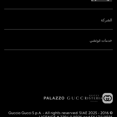
الشركة
خدمات غوتشي
© 2016 - 2025 Guccio Gucci S.p.A. - All rights reserved. SIAE