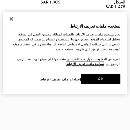
الشكل
SAR 1,905
SAR 1,475
نستخدم ملفات تعريف الارتباط
نحن نستخدم ملفات تعريف الارتباط والتقنيات المماثلة لتحسين التنقل في الموقع،
وتحليل استخدام الموقع، وتعزيز جهودنا التسويقية والسماح لك بمشاركة المحتوى
الخاص بنا على شبكات التواصل الاجتماعي الخاصة بك. وبالاستمرار في استخدام موقع
الويب هذا، فإنك توافق على شروط الاستخدام هذه.
.لمزيد من المعلومات حول هذه التقنيات واستخدامها على موقع الويب هذا، يُرجى
الرجوع إلى
سياسة ملفات تعريف الارتباط
OK
إعدادات ملف تعريف الارتباط