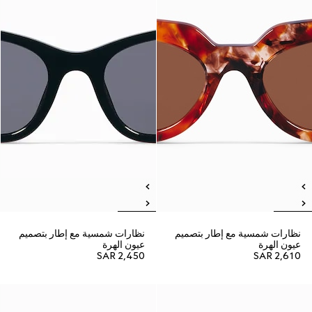
نظارات شمسية مع إطار بتصميم
نظارات شمسية مع إطار بتصميم
عيون الهرة
عيون الهرة
SAR 2,450
SAR 2,610