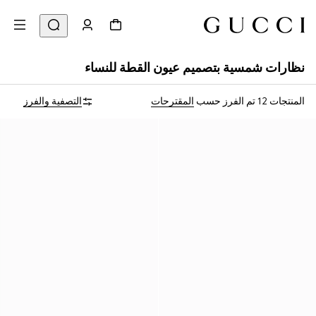
نظارات شمسية بتصميم عيون القطة للنساء
المنتجات 12
تم الفرز حسب
المقترحات
التصفية والفرز