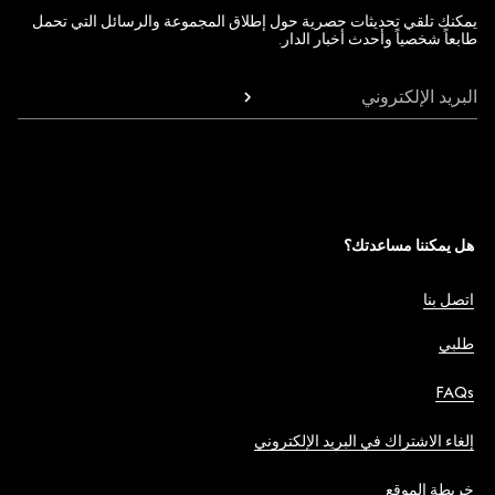
يمكنك تلقي تحديثات حصرية حول إطلاق المجموعة والرسائل التي تحمل
طابعاً شخصياً وأحدث أخبار الدار.
البريد الإلكتروني
هل يمكننا مساعدتك؟
اتصل بنا
طلبي
FAQs
إلغاء الاشتراك في البريد الإلكتروني
خريطة الموقع