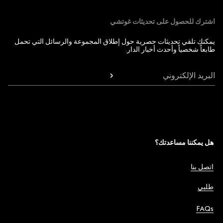
اشترك للحصول على تحديثات غوتشي
يمكنك تلقي تحديثات حصرية حول إطلاق المجموعة والرسائل التي تحمل
طابعاً شخصياً وأحدث أخبار الدار.
البريد الإلكتروني
هل يمكننا مساعدتك؟
اتصل بنا
طلبي
FAQs