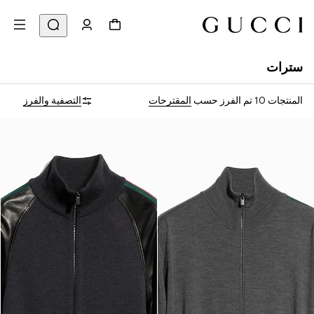
سترات
المنتجات 10
تم الفرز حسب
المقترحات
التصفية والفرز