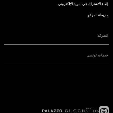
إلغاء الاشتراك في البريد الإلكتروني
خريطة الموقع
الشركة
خدمات غوتشي