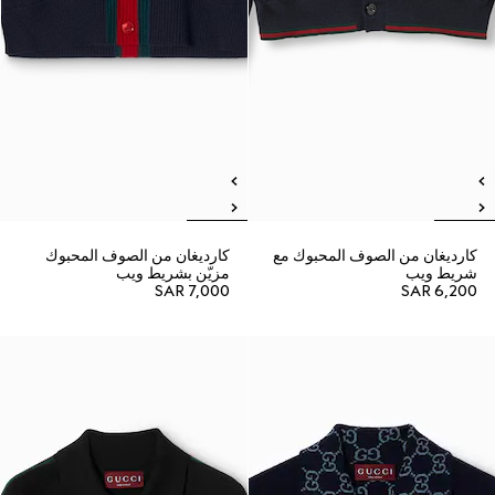
كارديغان من الصوف المحبوك مع
كارديغان من الصوف المحبوك
شريط ويب
مزيّن بشريط ويب
SAR 7,000
SAR 6,200