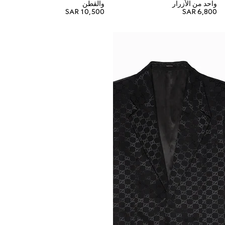
واحد من الأزرار
والقطن
SAR 10,500
SAR 6,800