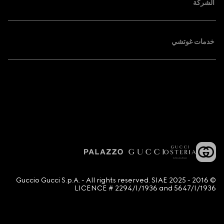
الشركة
خدمات غوتشي
© 2016 - 2025 Guccio Gucci S.p.A. - All rights reserved. SIAE
LICENCE # 2294/I/1936 and 5647/I/1936