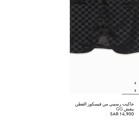
جاكيت رسمي من فيسكوز القطن
بنقش GG
SAR 14,900