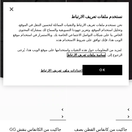
نستخدم ملفات تعريف الارتباط
نحن نستخدم ملفات تعريف الارتباط والتقنيات المماثلة لتحسين التنقل في الموقع،
وتحليل استخدام الموقع، وتعزيز جهودنا التسويقية والسماح لك بمشاركة المحتوى
الخاص بنا على شبكات التواصل الاجتماعي الخاصة بك. وبالاستمرار في استخدام موقع
الويب هذا، فإنك توافق على شروط الاستخدام هذه.
.لمزيد من المعلومات حول هذه التقنيات واستخدامها على موقع الويب هذا، يُرجى
الرجوع إلى
سياسة ملفات تعريف الارتباط
OK
إعدادات ملف تعريف الارتباط
جاكيت من كانفاس القطن بصف
جاكيت من الكانفاس بنقش GG