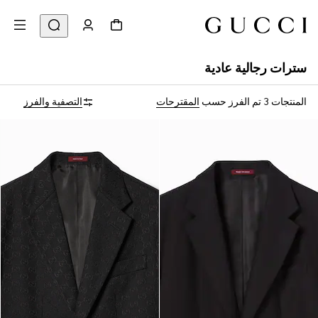
سترات رجالية عادية
المنتجات 3
تم الفرز حسب
المقترحات
التصفية والفرز