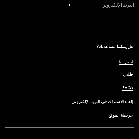
البريد الإلكتروني
هل يمكننا مساعدتك؟
اتصل بنا
طلبي
FAQs
إلغاء الاشتراك في البريد الإلكتروني
خريطة الموقع