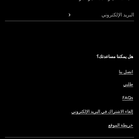
البريد الإلكتروني
هل يمكننا مساعدتك؟
اتصل بنا
طلبي
FAQs
إلغاء الاشتراك في البريد الإلكتروني
خريطة الموقع