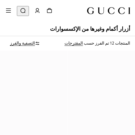
أزرار أكمام وغيرها من الإكسسوارات
المنتجات 12
تم الفرز حسب
المقترحات
التصفية والفرز