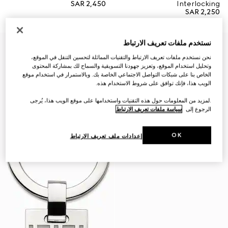
SAR 2,450
Interlocking
SAR 2,250
نستخدم ملفات تعريف الارتباط
نحن نستخدم ملفات تعريف الارتباط والتقنيات المماثلة لتحسين التنقل في الموقع،
وتحليل استخدام الموقع، وتعزيز جهودنا التسويقية والسماح لك بمشاركة المحتوى
الخاص بنا على شبكات التواصل الاجتماعي الخاصة بك. وبالاستمرار في استخدام موقع
الويب هذا، فإنك توافق على شروط الاستخدام هذه.
.لمزيد من المعلومات حول هذه التقنيات واستخدامها على موقع الويب هذا، يُرجى
الرجوع إلى
سياسة ملفات تعريف الارتباط
OK
إعدادات ملف تعريف الارتباط