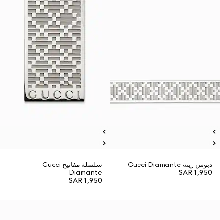
دبوس زينة Gucci Diamante
سلسلة مفاتيح Gucci
Diamante
SAR 1,950
SAR 1,950