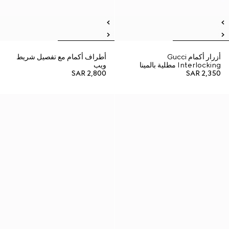
أزرار أكمام Gucci
أطراف أكمام مع تفصيل شريط
Interlocking مطلية بالمينا
ويب
SAR 2,800
SAR 2,350