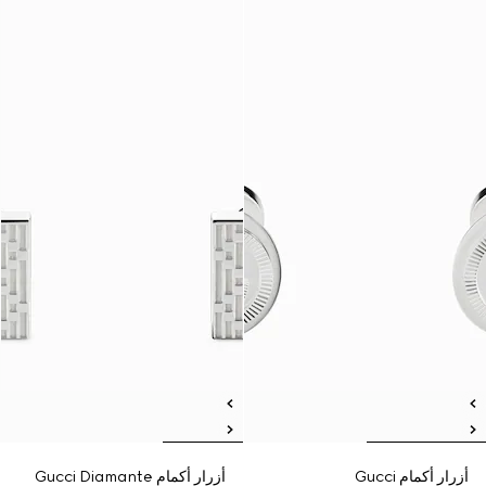
أزرار أكمام Gucci
أزرار أكمام Gucci Diamante