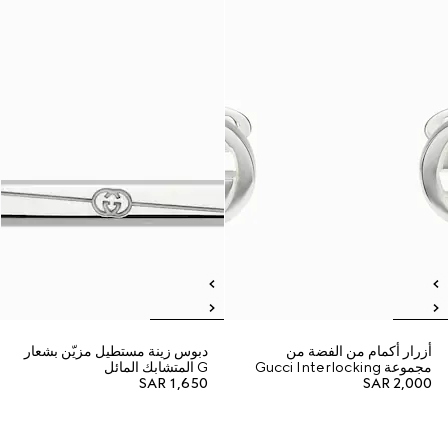
أزرار أكمام من الفضة من
دبوس زينة مستطيل مزيّن بشعار
مجموعة Gucci Interlocking
G المتشابك المائل
SAR 1,650
SAR 2,000