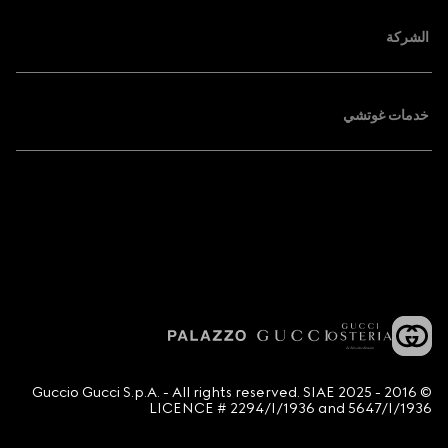
الشركة
خدمات غوتشي
© 2016 - 2025 Guccio Gucci S.p.A. - All rights reserved. SIAE
LICENCE # 2294/I/1936 and 5647/I/1936