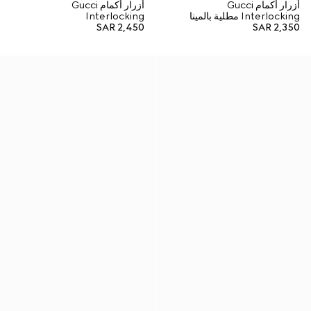
أزرار أكمام Gucci
أزرار أكمام Gucci
Interlocking مطلية بالمينا
Interlocking
SAR 2,450
SAR 2,350