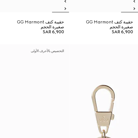
حقيبة كتف GG Marmont
حقيبة كتف GG Marmont
صغيرة الحجم
صغيرة الحجم
SAR 6,900
SAR 6,900
التخصيص بالأحرف الأولى