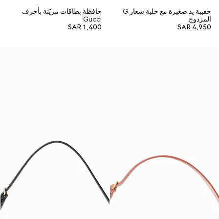
حقيبة يد صغيرة مع حلية شعار G
حافظة بطاقات مزيّنة بأحرف
المزدوج
Gucci
SAR 1,400
SAR 4,950