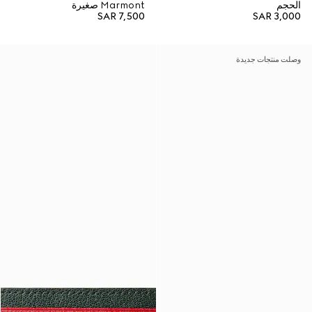
الحجم
Marmont صغيرة
SAR 7,500
SAR 3,000
وصلت منتجات جديدة