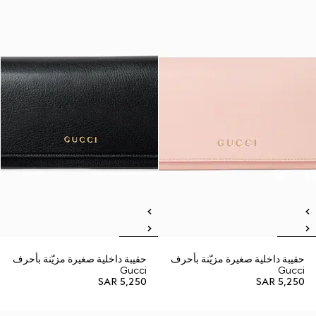
حقيبة داخلية صغيرة مزيّنة بأحرف
حقيبة داخلية صغيرة مزيّنة بأحرف
Gucci
Gucci
SAR 5,250
SAR 5,250