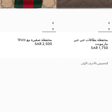
محفظة بطاقات جي جي
محفظة صغيرة مع Web
مارمونت
SAR 2,500
SAR 1,750
التخصيص بالأحرف الأولى