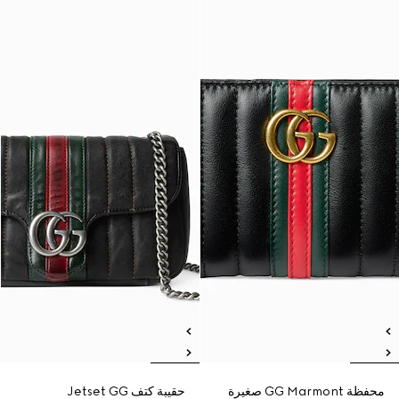
محفظة GG Marmont صغيرة
حقيبة كتف Jetset GG