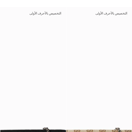
التخصيص بالأحرف الأولى
التخصيص بالأحرف الأولى