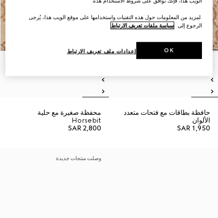
الويب هذا، فإنك توافق على شروط الاستخدام هذه.
.لمزيد من المعلومات حول هذه التقنيات واستخدامها على موقع الويب هذا، يُرجى
الرجوع إلى
سياسة ملفات تعريف الارتباط
OK
إعدادات ملف تعريف الارتباط
حافظة بطاقات مع فتحات متعدد
محفظة صغيرة مع حلية
الألوان
Horsebit
SAR 2,800
SAR 1,950
وصلت منتجات جديدة