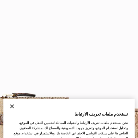
نستخدم ملفات تعريف الارتباط
نحن نستخدم ملفات تعريف الارتباط والتقنيات المماثلة لتحسين التنقل في الموقع،
وتحليل استخدام الموقع، وتعزيز جهودنا التسويقية والسماح لك بمشاركة المحتوى
الخاص بنا على شبكات التواصل الاجتماعي الخاصة بك. وبالاستمرار في استخدام موقع