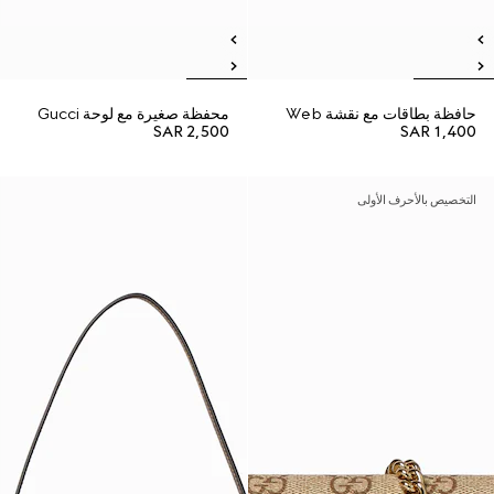
حافظة بطاقات مع نقشة Web
محفظة صغيرة مع لوحة Gucci
SAR 2,500
SAR 1,400
التخصيص بالأحرف الأولى