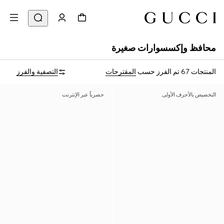
محافظ وإكسسوارات صغيرة
المنتجات 67
تم الفرز حسب
المقترحات
التصفية والفرز
التخصيص بالأحرف الأولى
حصرياً عبر الإنترنت