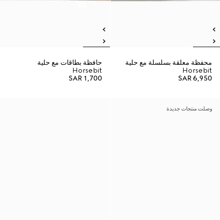
محفظة معلقة بسلسلة مع حلية
حافظة بطاقات مع حلية
Horsebit
Horsebit
SAR 1,700
SAR 6,950
وصلت منتجات جديدة