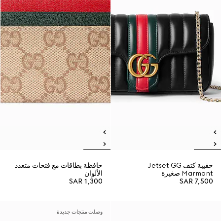
حقيبة كتف Jetset GG
حافظة بطاقات مع فتحات متعدد
Marmont صغيرة
الألوان
SAR 1,300
SAR 7,500
وصلت منتجات جديدة