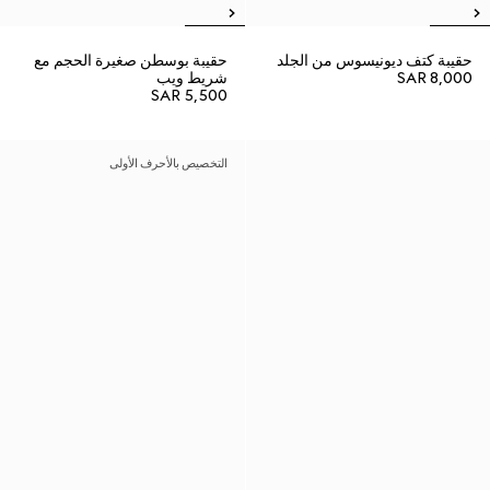
حقيبة كتف ديونيسوس من الجلد
حقيبة بوسطن صغيرة الحجم مع
SAR 8,000
شريط ويب
SAR 5,500
التخصيص بالأحرف الأولى