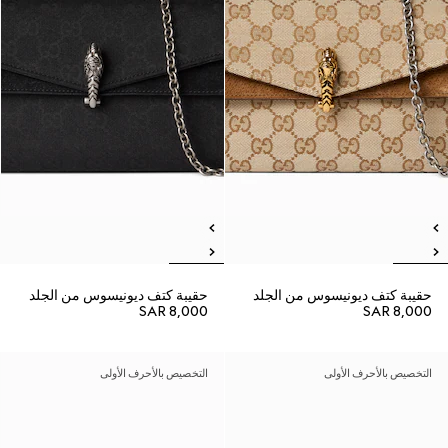
حقيبة كتف ديونيسوس من الجلد
حقيبة كتف ديونيسوس من الجلد
SAR 8,000
SAR 8,000
التخصيص بالأحرف الأولى
التخصيص بالأحرف الأولى