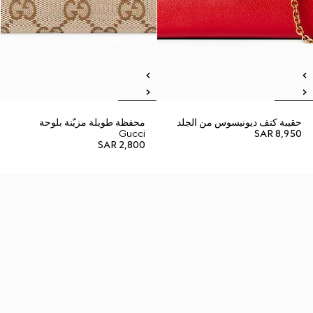
حقيبة كتف ديونيسوس من الجلد
محفظة طويلة مزيّنة بلوحة
Gucci
SAR 8,950
SAR 2,800