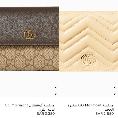
محفظة GG Marmont صغيرة
محفظة كونتيننتال GG Marmont
الحجم
ثنائية اللون
SAR 3,350
SAR 2,550