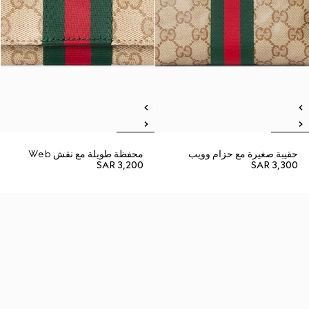
حقيبة صغيرة مع حزام وويب
محفظة طويلة مع نقش Web
SAR 3,200
SAR 3,300