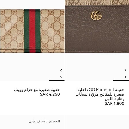
حقيبة GG Marmont داخلية
حقيبة صغيرة مع حزام وويب
صغيرة للمفاتيح مزوّدة بسحّاب
SAR 4,250
وثنائية اللون
SAR 1,800
التخصيص بالأحرف الأولى