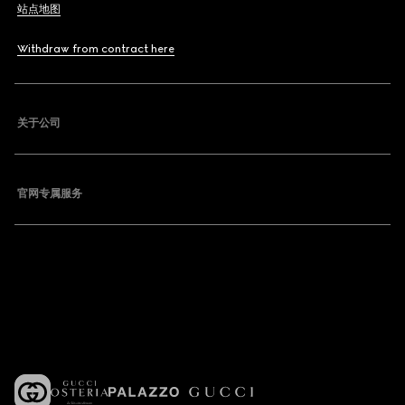
站点地图
Withdraw from contract here
关于公司
官网专属服务