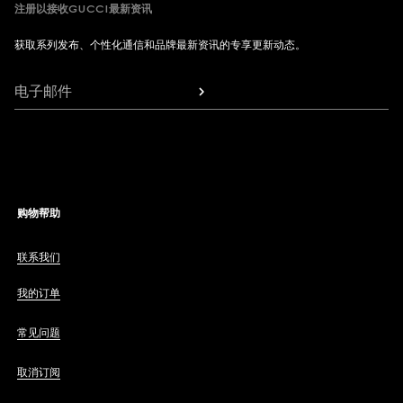
注册以接收GUCCI最新资讯
获取系列发布、个性化通信和品牌最新资讯的专享更新动态。
电子邮件
购物帮助
联系我们
我的订单
常见问题
取消订阅