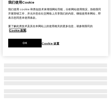
我们使用Cookie
古驰丝润精华妆前乳
我们使用 cookie 和类似技术来增强网站导航，分析网站使用情况，协助我司
€ 57
开展营销工作，并允许您在社交网络上共享我们的内容。继续使用本网站，即
表示您同意本使用条款。
要了解此类技术及其在本网站上的使用相关的更多信息，请参阅我司的
Cookie 政策
。
OK
Cookie 设置