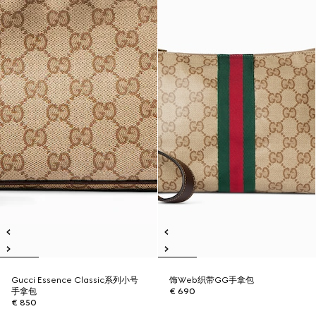
Gucci Essence Classic系列小号
饰Web织带GG手拿包
手拿包
€ 690
€ 850