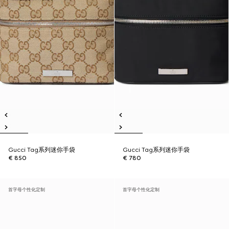
Gucci Tag系列迷你手袋
Gucci Tag系列迷你手袋
€ 850
€ 780
首字母个性化定制
首字母个性化定制