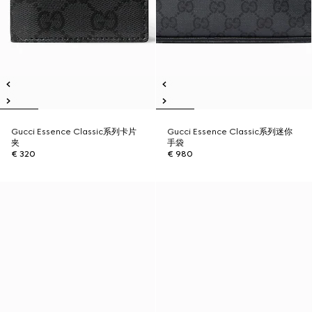
Gucci Essence Classic系列卡片
Gucci Essence Classic系列迷你
夹
手袋
€ 320
€ 980