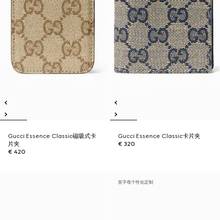
Gucci Essence Classic磁吸式卡
Gucci Essence Classic卡片夹
片夹
€ 320
€ 420
首字母个性化定制