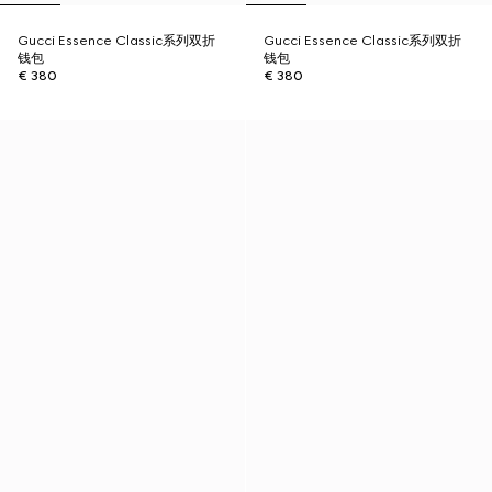
Gucci Essence Classic系列双折
Gucci Essence Classic系列双折
钱包
钱包
€ 380
€ 380