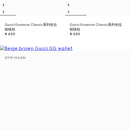
Gucci Essence Classic系列全拉
Gucci Essence Classic系列全拉
链钱包
链钱包
€ 650
€ 650
首字母个性化定制