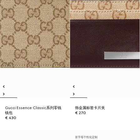
Gucci Essence Classic系列零钱
饰金属标签卡片夹
钱包
€ 270
€ 430
首字母个性化定制