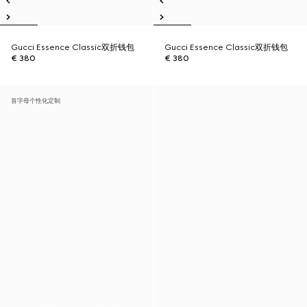
Gucci Essence Classic双折钱包
Gucci Essence Classic双折钱包
€ 380
€ 380
首字母个性化定制