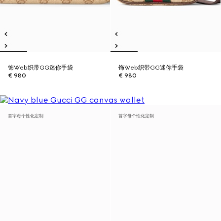
饰Web织带GG迷你手袋
饰Web织带GG迷你手袋
€ 980
€ 980
首字母个性化定制
首字母个性化定制