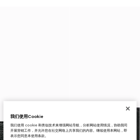
我们使用Cookie
我们使用 cookie 和类似技术来增强网站导航，分析网站使用情况，协助我司
开展营销工作，并允许您在社交网络上共享我们的内容。继续使用本网站，即
表示您同意本使用条款。