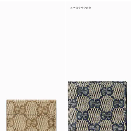
首字母个性化定制