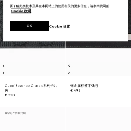
要了解此类技术及其在本网站上的使用相关的更多信息，请参阅我司的
Cookie 政策
。
OK
Cookie 设置
Gucci Essence Classic系列卡片
饰金属标签零钱包
夹
€ 495
€ 220
首字母个性化定制