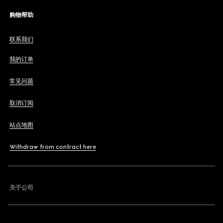
购物帮助
联系我们
我的订单
常见问题
取消订阅
站点地图
Withdraw from contract here
关于公司