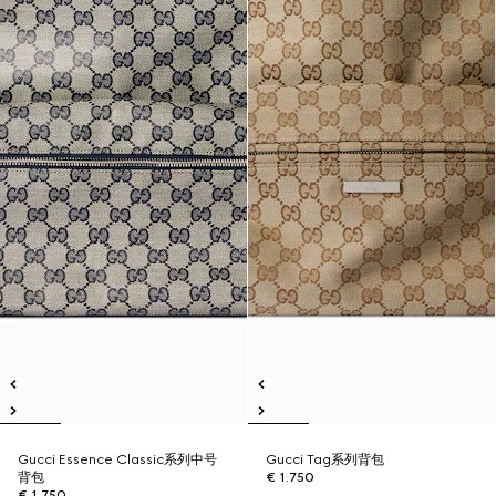
Gucci Essence Classic系列中号
Gucci Tag系列背包
背包
€ 1.750
€ 1.750