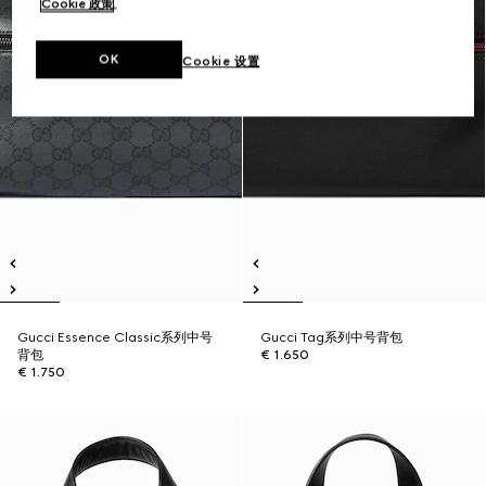
Cookie 政策
。
OK
Cookie 设置
Gucci Essence Classic系列中号
Gucci Tag系列中号背包
背包
€ 1.650
€ 1.750