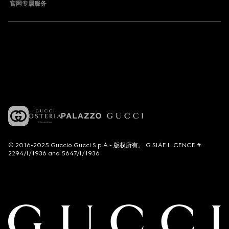
官网专属服务
© 2016-2025 Guccio Gucci S.p.A.- 版权所有。 G SIAE LICENCE #
2294/I/1936 and 5647/I/1936