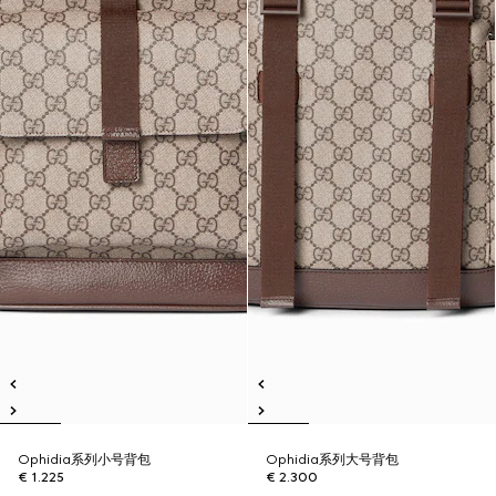
Ophidia系列小号背包
Ophidia系列大号背包
€ 1.225
€ 2.300