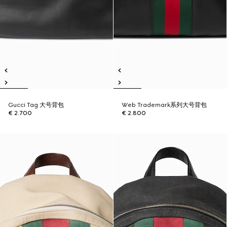
Gucci Tag 大号背包
Web Trademark系列大号背包
€ 2.700
€ 2.800