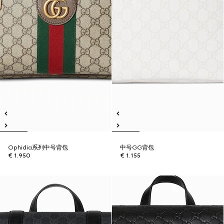
Ophidia系列中号背包
中号GG背包
€ 1.950
€ 1.155