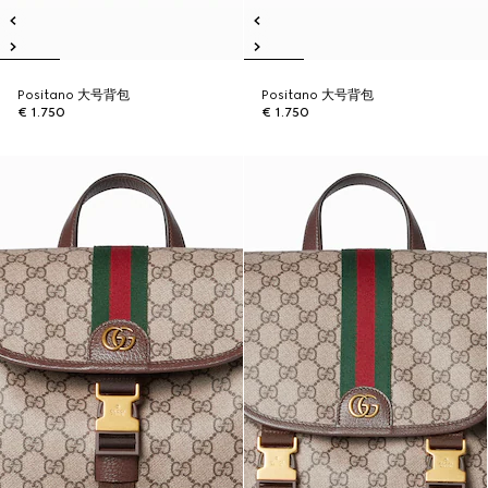
Positano 大号背包
Positano 大号背包
€ 1.750
€ 1.750