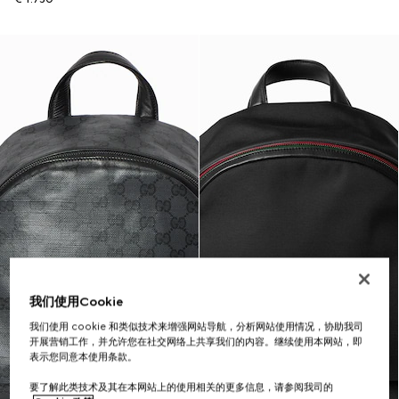
我们使用Cookie
我们使用 cookie 和类似技术来增强网站导航，分析网站使用情况，协助我司
开展营销工作，并允许您在社交网络上共享我们的内容。继续使用本网站，即
表示您同意本使用条款。
要了解此类技术及其在本网站上的使用相关的更多信息，请参阅我司的