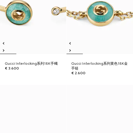
Gucci Interlocking系列18K手镯
Gucci Interlocking系列黄色18K金
€ 3.600
手链
€ 2.600