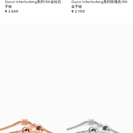
Gucci Interlocking系列18K金钻石
Gucci Interlocking系列玫瑰色18K
手链
金手链
€ 2.650
€ 2.100