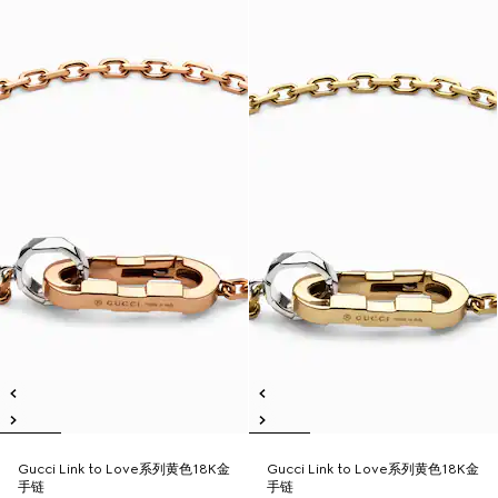
Gucci Link to Love系列黄色18K金
Gucci Link to Love系列黄色18K金
手链
手链