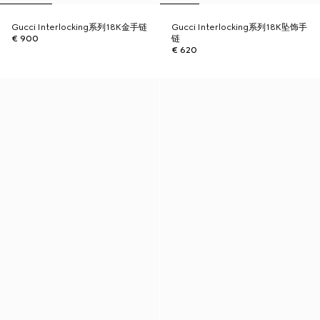
Gucci Interlocking系列18K金手链
Gucci Interlocking系列18K坠饰手
€ 900
链
€ 620