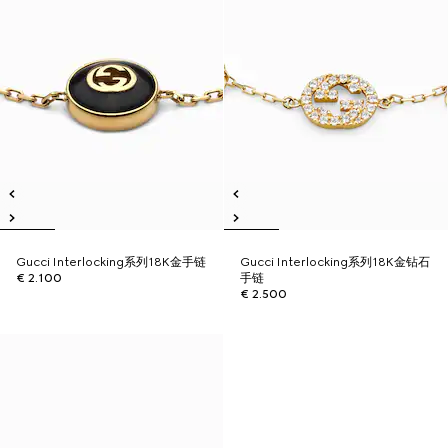
Gucci Interlocking系列18K金手链
Gucci Interlocking系列18K金钻石
€ 2.100
手链
€ 2.500