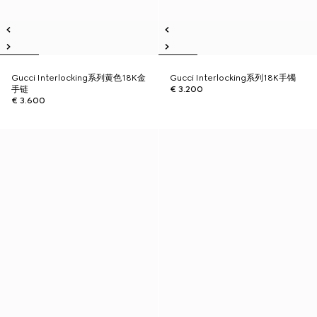
Gucci Interlocking系列黄色18K金
Gucci Interlocking系列18K手镯
手链
€ 3.200
€ 3.600