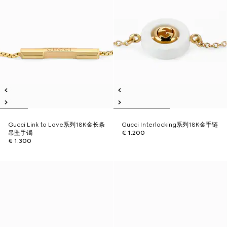
Gucci Link to Love系列18K金长条
Gucci Interlocking系列18K金手链
吊坠手镯
€ 1.200
€ 1.300