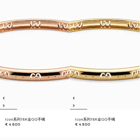
Icon系列18K金GG手镯
Icon系列18K金GG手镯
€ 4.800
€ 4.800