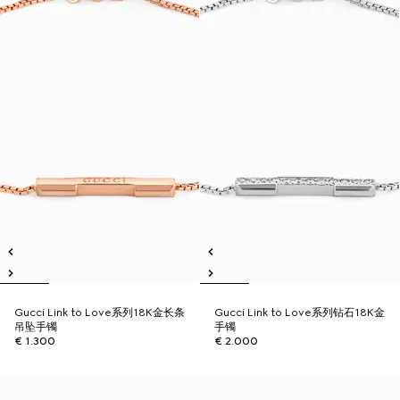
Gucci Link to Love系列18K金长条
Gucci Link to Love系列钻石18K金
吊坠手镯
手镯
€ 1.300
€ 2.000