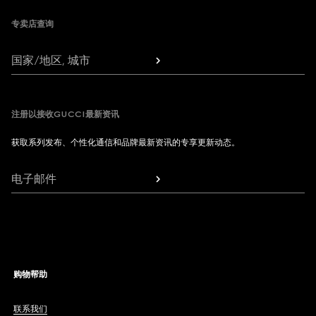
专卖店查询
国家/地区, 城市
注册以接收GUCCI最新资讯
获取系列发布、个性化通信和品牌最新资讯的专享更新动态。
电子邮件
购物帮助
联系我们