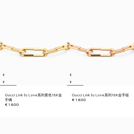
Gucci Link to Love系列黄色18K金
Gucci Link to Love系列18K金手链
手镯
€ 1.800
€ 1.800