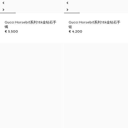
Gucci Horsebit系列18k金钻石手
Gucci Horsebit系列18k金钻石手
镯
链
€ 5.500
€ 4.200