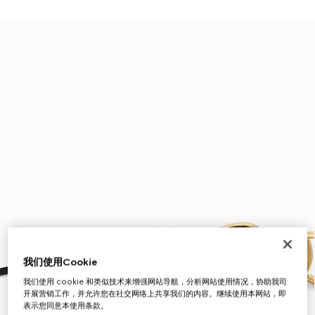
我们使用Cookie
我们使用 cookie 和类似技术来增强网站导航，分析网站使用情况，协助我司
开展营销工作，并允许您在社交网络上共享我们的内容。继续使用本网站，即
表示您同意本使用条款。