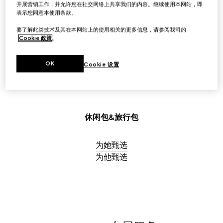
选购女士旅行箱包
开展营销工作，并允许您在社交网络上共享我们的内容。继续使用本网站，即
表示您同意本使用条款。
要了解此类技术及其在本网站上的使用相关的更多信息，请参阅我司的
选购男士旅行箱包
Cookie 政策
。
OK
Cookie 设置
休闲包&旅行包
为她甄选
为他甄选