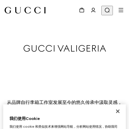
GUCCI VALIGERIA
从品牌自行李箱工作室发展至今的悠久传承中汲取灵感，
Gucci旅行单品成为当季开启愉悦旅程的理想伴侣。
我们使用Cookie
我们使用 cookie 和类似技术来增强网站导航，分析网站使用情况，协助我司