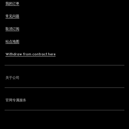
我的订单
常见问题
取消订阅
站点地图
Withdraw from contract here
关于公司
官网专属服务