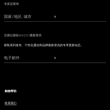
专卖店查询
国家/地区, 城市
注册以接收GUCCI最新资讯
获取系列发布、个性化通信和品牌最新资讯的专享更新动态。
电子邮件
购物帮助
联系我们