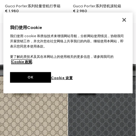
Gucci Porter系列轻量登机行李箱
Gucci Porter系列登机滚轮箱
€ 1.980
€ 2.980
我们使用Cookie
首字母个性化定制
我们使用 cookie 和类似技术来增强网站导航，分析网站使用情况，协助我司
开展营销工作，并允许您在社交网络上共享我们的内容。继续使用本网站，即
表示您同意本使用条款。
要了解此类技术及其在本网站上的使用相关的更多信息，请参阅我司的
Cookie 政策
。
OK
Cookie 设置