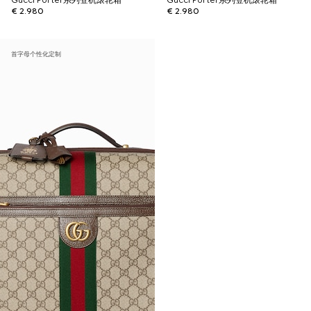
Gucci Porter系列登机滚轮箱
Gucci Porter系列登机滚轮箱
€ 2.980
€ 2.980
首字母个性化定制