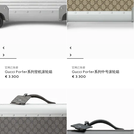
官网已售罄
官网已售罄
Gucci Porter系列登机滚轮箱
Gucci Porter系列中号滚轮箱
€ 3.300
€ 3.300