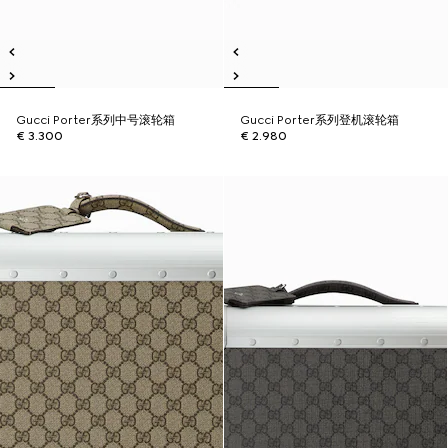
Gucci Porter系列中号滚轮箱
Gucci Porter系列登机滚轮箱
€ 3.300
€ 2.980