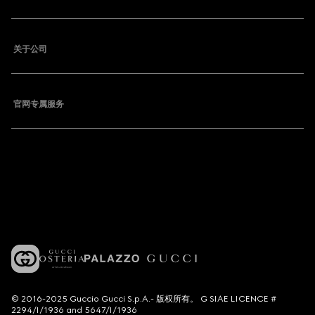
关于公司
官网专属服务
© 2016-2025 Guccio Gucci S.p.A.- 版权所有。 G SIAE LICENCE #
2294/I/1936 and 5647/I/1936