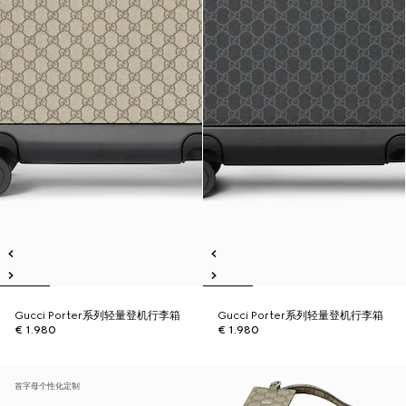
Gucci Porter系列轻量登机行李箱
Gucci Porter系列轻量登机行李箱
€ 1.980
€ 1.980
首字母个性化定制