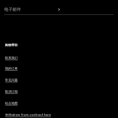
电子邮件
购物帮助
联系我们
我的订单
常见问题
取消订阅
站点地图
Withdraw from contract here