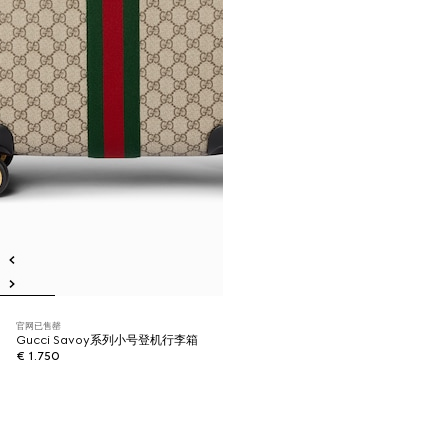
官网已售罄
Gucci Savoy系列小号登机行李箱
€ 1.750