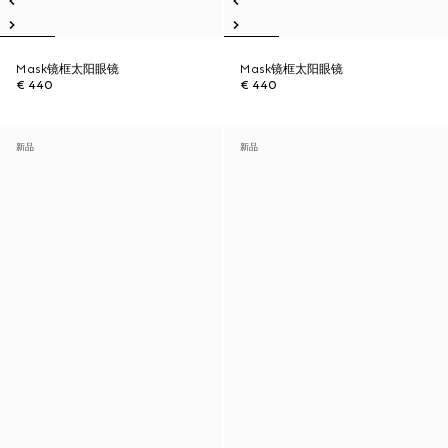
Mask镜框太阳眼镜
Mask镜框太阳眼镜
€ 440
€ 440
新品
新品