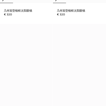
几何造型镜框太阳眼镜
几何造型镜框太阳眼镜
€ 320
€ 320