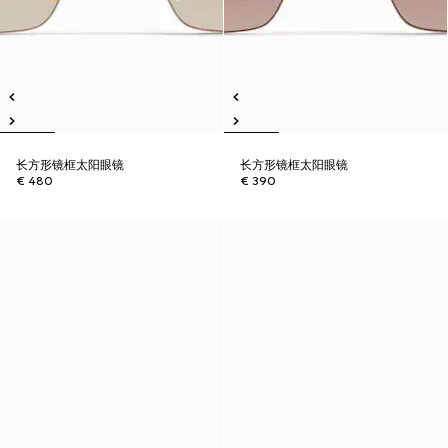
长方形镜框太阳眼镜
长方形镜框太阳眼镜
€ 480
€ 390