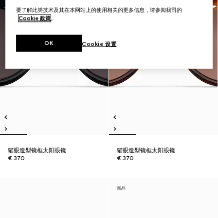
要了解此类技术及其在本网站上的使用相关的更多信息，请参阅我司的
Cookie 政策
。
OK
Cookie 设置
猫眼造型镜框太阳眼镜
猫眼造型镜框太阳眼镜
€ 370
€ 370
新品