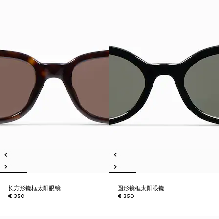
长方形镜框太阳眼镜
圆形镜框太阳眼镜
€ 350
€ 350