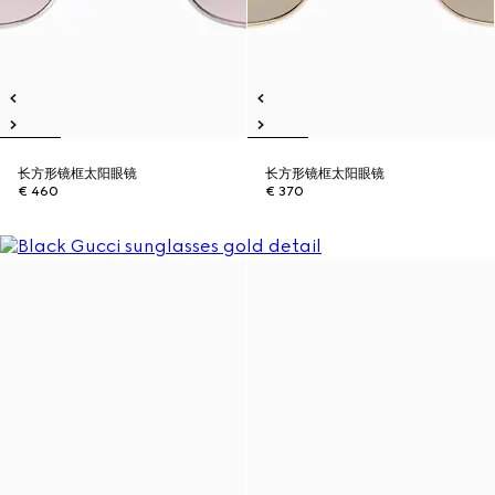
长方形镜框太阳眼镜
长方形镜框太阳眼镜
€ 460
€ 370