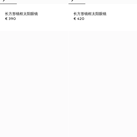
长方形镜框太阳眼镜
长方形镜框太阳眼镜
€ 390
€ 420