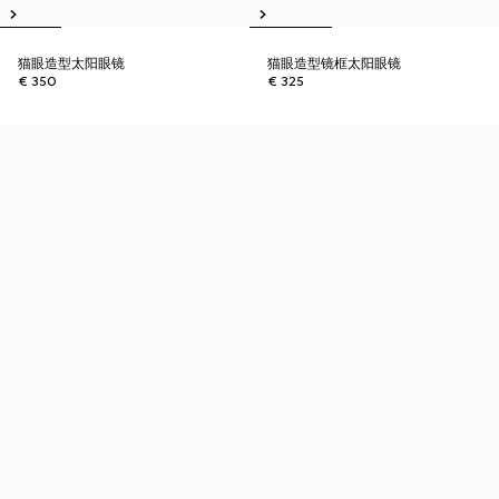
猫眼造型太阳眼镜
猫眼造型镜框太阳眼镜
€ 350
€ 325