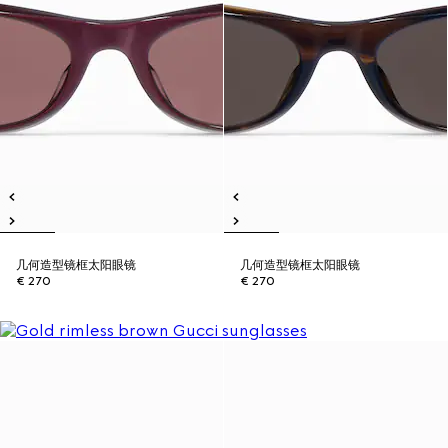
几何造型镜框太阳眼镜
几何造型镜框太阳眼镜
€ 270
€ 270