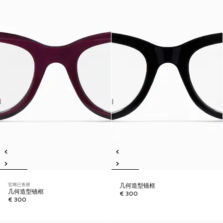
官网已售罄
几何造型镜框
几何造型镜框
€ 300
€ 300