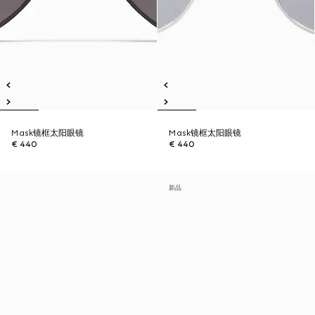
Mask镜框太阳眼镜
Mask镜框太阳眼镜
€ 440
€ 440
新品