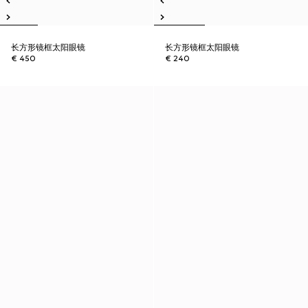
长方形镜框太阳眼镜
长方形镜框太阳眼镜
€ 450
€ 240