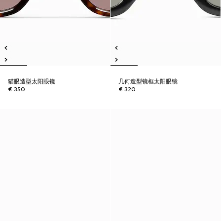
猫眼造型太阳眼镜
几何造型镜框太阳眼镜
€ 350
€ 320