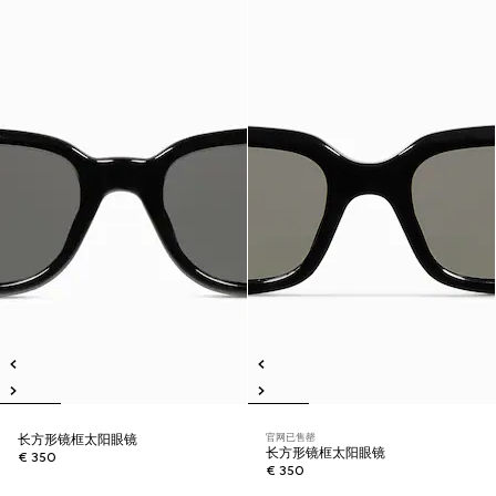
官网已售罄
长方形镜框太阳眼镜
长方形镜框太阳眼镜
€ 350
€ 350