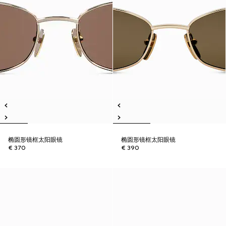
椭圆形镜框太阳眼镜
椭圆形镜框太阳眼镜
€ 370
€ 390