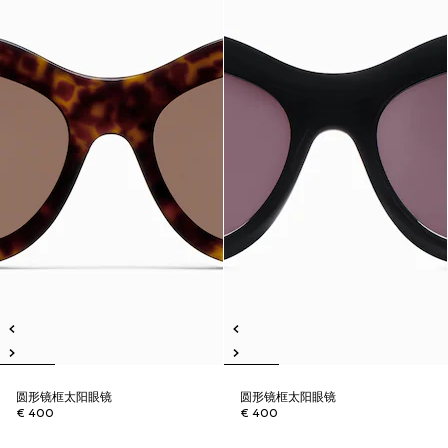
圆形镜框太阳眼镜
圆形镜框太阳眼镜
€ 400
€ 400