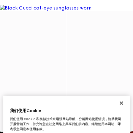
我们使用Cookie
我们使用 cookie 和类似技术来增强网站导航，分析网站使用情况，协助我司
开展营销工作，并允许您在社交网络上共享我们的内容。继续使用本网站，即
表示您同意本使用条款。