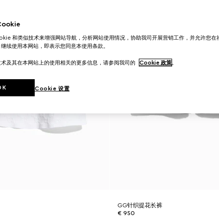
okie
ookie 和类似技术来增强网站导航，分析网站使用情况，协助我司开展营销工作，并允许您
。继续使用本网站，即表示您同意本使用条款。
技术及其在本网站上的使用相关的更多信息，请参阅我司的
Cookie 政策
。
OK
Cookie 设置
GG针织提花长裤
€ 950