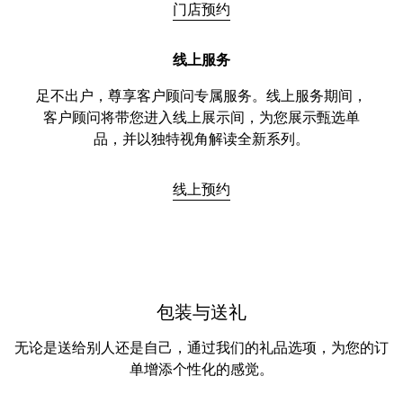
门店预约
线上服务
足不出户，尊享客户顾问专属服务。线上服务期间，
客户顾问将带您进入线上展示间，为您展示甄选单
品，并以独特视角解读全新系列。
线上预约
包装与送礼
无论是送给别人还是自己，通过我们的礼品选项，为您的订
单增添个性化的感觉。