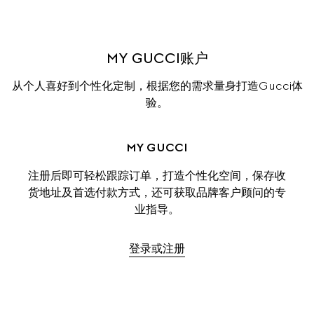
MY GUCCI账户
从个人喜好到个性化定制，根据您的需求量身打造Gucci体
验。
MY GUCCI
注册后即可轻松跟踪订单，打造个性化空间，保存收
货地址及首选付款方式，还可获取品牌客户顾问的专
业指导。
登录或注册