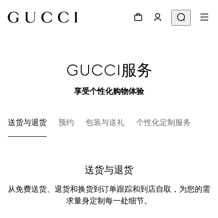
GUCCI服务
享受个性化购物体验
送货与退货
预约
包装与送礼
个性化定制服务
MY
送货与退货
从免费送货、退货和换货到订单跟踪和到店自取，为您的需
求量身定制每一处细节。