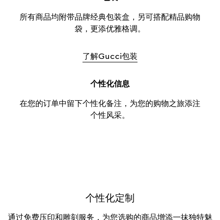
所有商品均附带品牌经典包装盒，另可搭配精品购物
袋，更添优雅格调。
了解Gucci包装
个性化信息
在您的订单中留下个性化备注，为您的购物之旅添注
个性风采。
个性化定制
通过免费压印和雕刻服务，为您选购的商品增添一抹独特魅