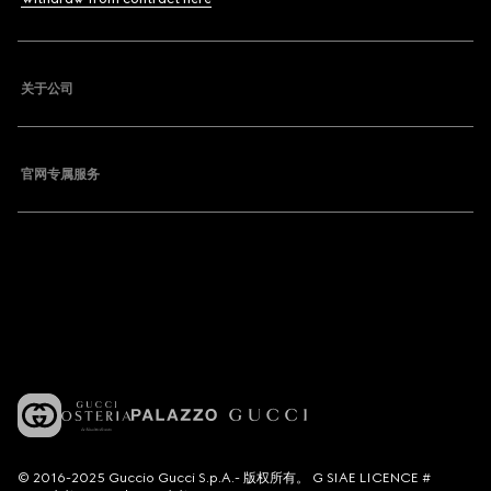
关于公司
官网专属服务
© 2016-2025 Guccio Gucci S.p.A.- 版权所有。 G SIAE LICENCE #