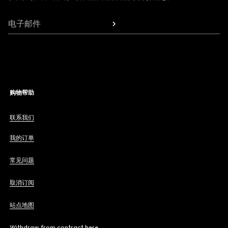
电子邮件
购物帮助
联系我们
我的订单
常见问题
取消订阅
站点地图
Withdraw from contract here