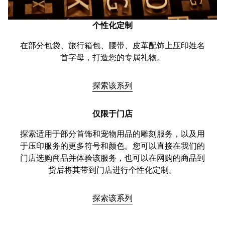
个性化定制
在部分包袋、旅行箱包、腰带、皮革配饰上压印姓名
首字母，打造您的专属礼物。
探索该系列
仅限于门店
探索适用于部分首饰和宠物用品的雕刻服务，以及用
于压印服务的更多符号和颜色。您可以直接在我们的
门店选购商品并体验该服务，也可以在网购的商品到
货后将其带到门店进行个性化定制。
探索该系列