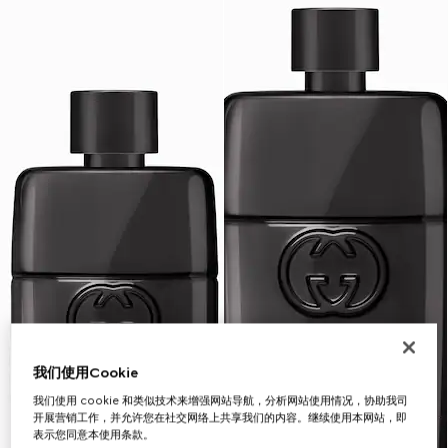
我们使用Cookie
我们使用 cookie 和类似技术来增强网站导航，分析网站使用情况，协助我司
开展营销工作，并允许您在社交网络上共享我们的内容。继续使用本网站，即
表示您同意本使用条款。