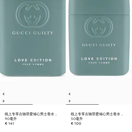
线上专享古驰罪爱倾心男士香水，
线上专享古驰罪爱倾心男士香水，
90毫升
50毫升
€ 141
€ 100