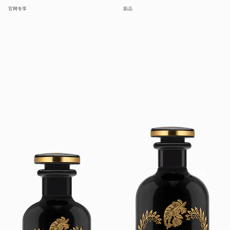
官网专享
新品