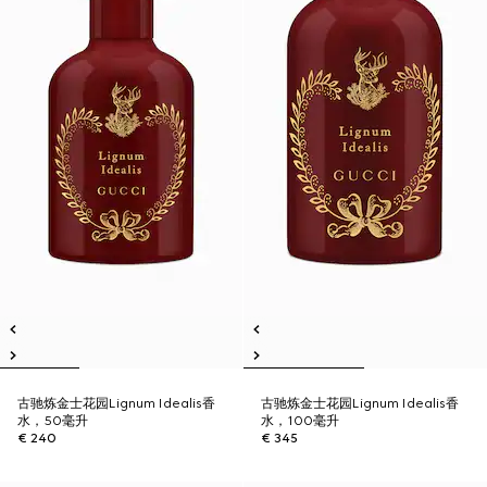
古驰炼金士花园Lignum Idealis香
古驰炼金士花园Lignum Idealis香
水，50毫升
水，100毫升
€ 240
€ 345