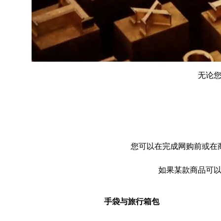
无论您
您可以在完成网购前或在
如果某款商品可以
手袋与旅行箱包