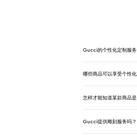
Gucci的个性化定制服
哪些商品可以享受个性化
怎样才能知道某款商品是
Gucci提供雕刻服务吗？