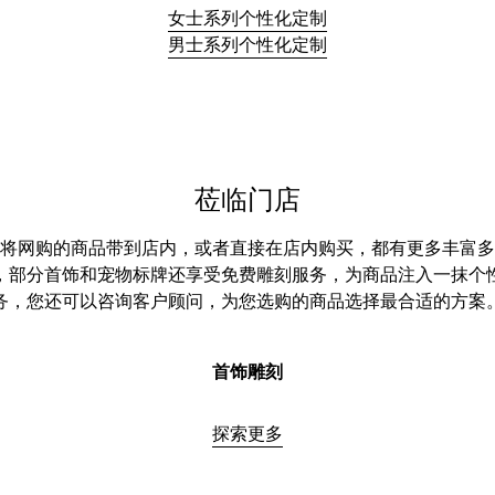
女士系列个性化定制
男士系列个性化定制
莅临门店
将网购的商品带到店内，或者直接在店内购买，都有更多丰富多
，部分首饰和宠物标牌还享受免费雕刻服务，为商品注入一抹个
务，您还可以咨询客户顾问，为您选购的商品选择最合适的方案
首饰雕刻
探索更多