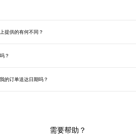
上提供的有何不同？
吗？
我的订单送达日期吗？
需要帮助？