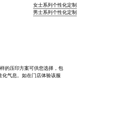
女士系列个性化定制
男士系列个性化定制
样的压印方案可供您选择，包
性化气息。如在门店体验该服
。