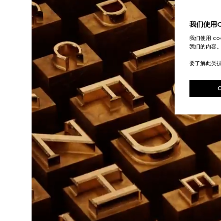
我们使用Co
我们使用 c
我们的内容
要了解此类