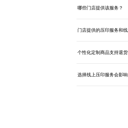
哪些门店提供该服务？
门店提供的压印服务和线
个性化定制商品支持退货
选择线上压印服务会影响