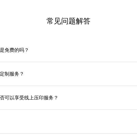
常见问题解答
务是免费的吗？
定制服务？
否可以享受线上压印服务？