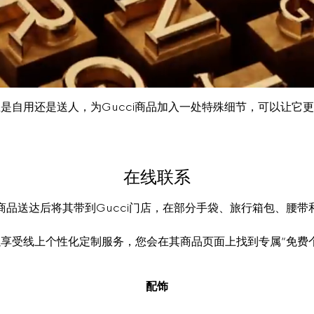
是自用还是送人，为Gucci商品加入一处特殊细节，可以让它
在线联系
商品送达后将其带到Gucci门店，在部分手袋、旅行箱包、腰带
享受线上个性化定制服务，您会在其商品页面上找到专属“免费
配饰