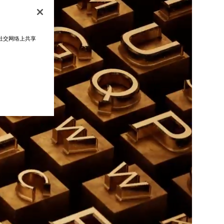
在社交网络上共享