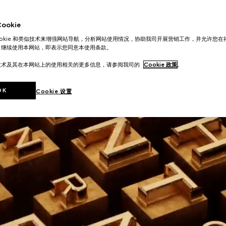
okie
ookie 和类似技术来增强网站导航，分析网站使用情况，协助我司开展营销工作，并允许您
。继续使用本网站，即表示您同意本使用条款。
技术及其在本网站上的使用相关的更多信息，请参阅我司的
Cookie 政策
。
OK
Cookie 设置