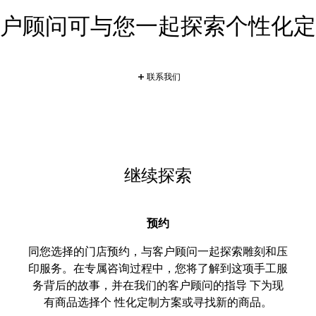
户顾问可与您一起探索个性化定
联系我们
继续探索
预约
同您选择的门店预约，与客户顾问一起探索雕刻和压
印服务。在专属咨询过程中，您将了解到这项手工服
务背后的故事，并在我们的客户顾问的指导 下为现
有商品选择个 性化定制方案或寻找新的商品。