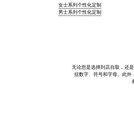
女士系列个性化定制
男士系列个性化定制
无论您是选择到店自取，还是
括数字、符号和字母。此外