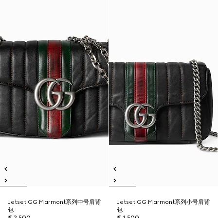
Jetset GG Marmont系列中号肩背
Jetset GG Marmont系列小号肩背
包
包
€ 2.500
€ 1.500