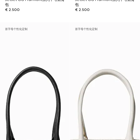
包
包
€ 2.500
€ 2.500
首字母个性化定制
首字母个性化定制