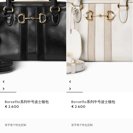
Borsetto系列中号波士顿包
Borsetto系列中号波士顿包
€ 2.600
€ 2.600
首字母个性化定制
首字母个性化定制