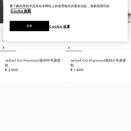
要了解此类技术及其在本网站上的使用相关的更多信息，请参阅我司的
Cookie 政策
。
OK
Cookie 设置
Jetset GG Marmont系列中号肩背
Jetset GG Marmont系列小号肩背
包
包
€ 2.500
€ 1.500