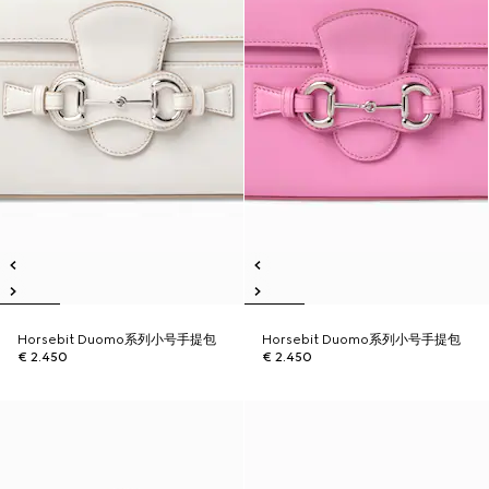
Horsebit Duomo系列小号手提包
Horsebit Duomo系列小号手提包
€ 2.450
€ 2.450