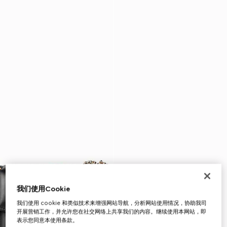
我们使用Cookie
我们使用 cookie 和类似技术来增强网站导航，分析网站使用情况，协助我司
开展营销工作，并允许您在社交网络上共享我们的内容。继续使用本网站，即
表示您同意本使用条款。