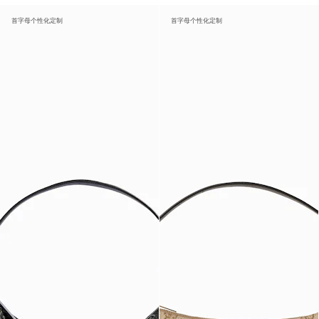
首字母个性化定制
首字母个性化定制