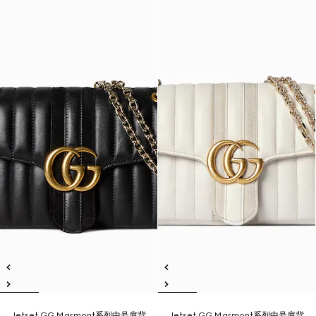
Jetset GG Marmont系列中号肩背
Jetset GG Marmont系列中号肩背