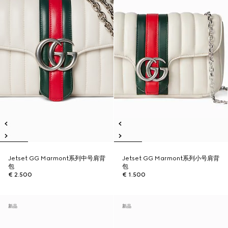
Jetset GG Marmont系列中号肩背
Jetset GG Marmont系列小号肩背
包
包
€ 2.500
€ 1.500
新品
新品