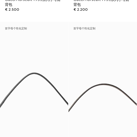
背包
背包
€ 2.500
€ 2.200
首字母个性化定制
首字母个性化定制