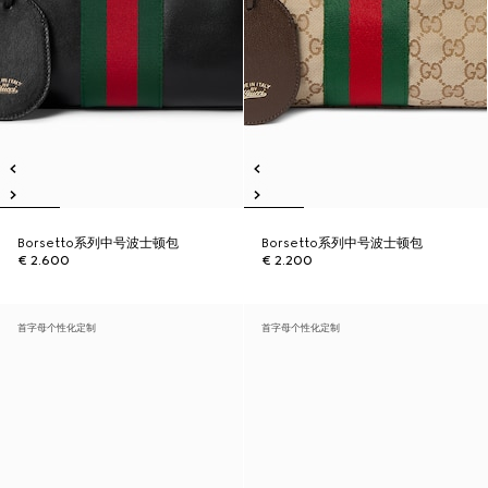
Borsetto系列中号波士顿包
Borsetto系列中号波士顿包
€ 2.600
€ 2.200
首字母个性化定制
首字母个性化定制