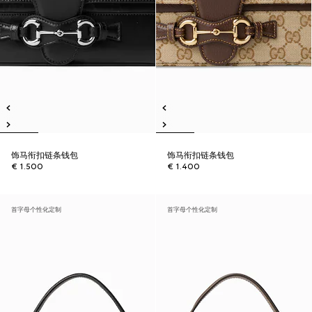
饰马衔扣链条钱包
饰马衔扣链条钱包
€ 1.500
€ 1.400
首字母个性化定制
首字母个性化定制