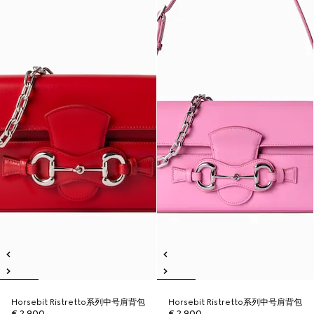
Horsebit Ristretto系列中号肩背包
Horsebit Ristretto系列中号肩背包
€ 2.900
€ 2.900