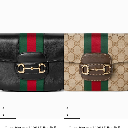
Gucci Horsebit 1955系列小号肩
Gucci Horsebit 1955系列小号肩