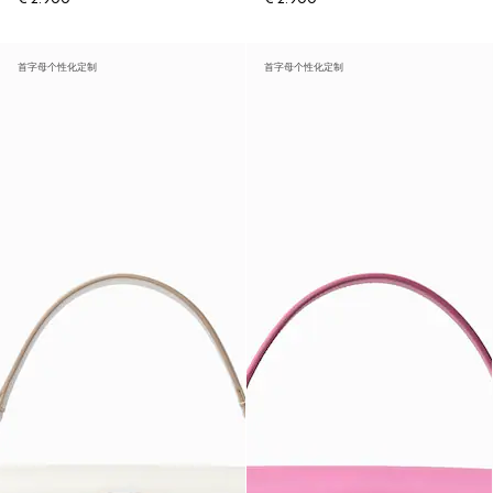
首字母个性化定制
首字母个性化定制