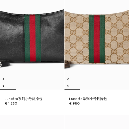
Lunetta系列小号斜挎包
Lunetta系列小号斜挎包
€ 1.250
€ 980