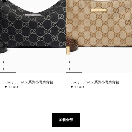
Lady Lunetta系列小号肩背包
Lady Lunetta系列小号肩背包
€ 1.100
€ 1.100
加载全部