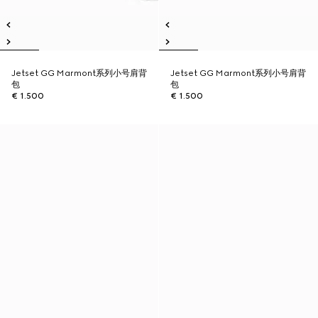
Jetset GG Marmont系列小号肩背
Jetset GG Marmont系列小号肩背
包
包
€ 1.500
€ 1.500