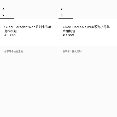
Gucci Horsebit Web系列小号单
Gucci Horsebit Web系列小号单
肩相机包
肩相机包
€ 1.750
€ 1.550
首字母个性化定制
首字母个性化定制