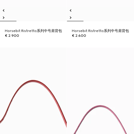
Horsebit Ristretto系列中号肩背包
Horsebit Ristretto系列中号肩背包
€ 2.900
€ 2.600