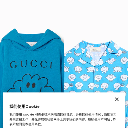
我们使用Cookie
我们使用 cookie 和类似技术来增强网站导航，分析网站使用情况，协助我司
开展营销工作，并允许您在社交网络上共享我们的内容。继续使用本网站，即
表示您同意本使用条款。