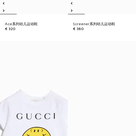
Ace系列幼儿运动鞋
Screener系列幼儿运动鞋
€ 320
€ 380