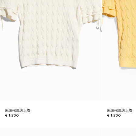
编织棉混纺上衣
编织棉混纺上衣
€ 1.500
€ 1.500