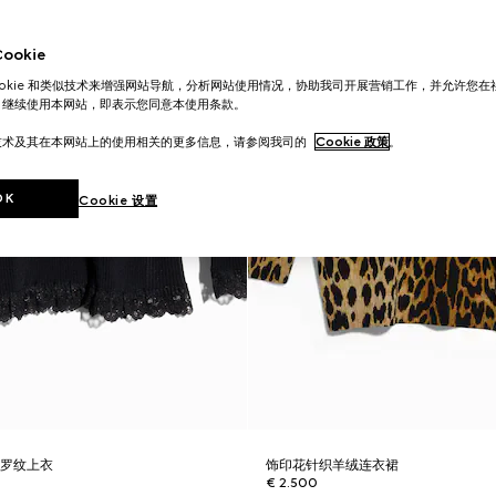
okie
ookie 和类似技术来增强网站导航，分析网站使用情况，协助我司开展营销工作，并允许您
。继续使用本网站，即表示您同意本使用条款。
技术及其在本网站上的使用相关的更多信息，请参阅我司的
Cookie 政策
。
OK
Cookie 设置
维罗纹上衣
饰印花针织羊绒连衣裙
€ 2.500