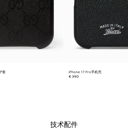
保护套
iPhone 17 Pro手机壳
€ 390
技术配件