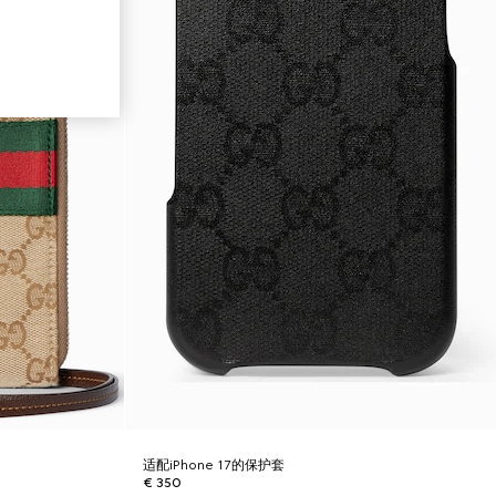
适配iPhone 17的保护套
€ 350