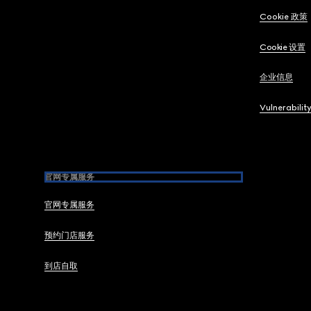
Cookie 政策
Cookie 设置
企业信息
Vulnerabilit
官网专属服务
官网专属服务
预约门店服务
到店自取