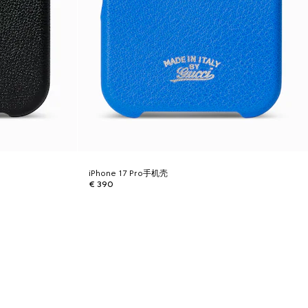
iPhone 17 Pro手机壳
€ 390