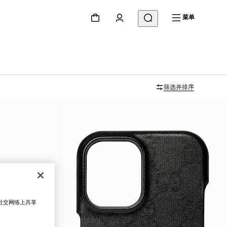
菜单
筛选并排序
在社交网络上共享