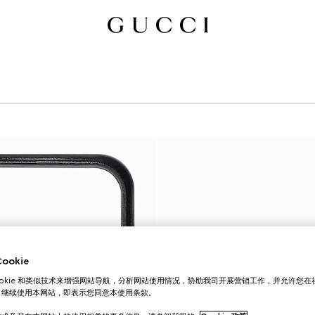
okie
ookie 和类似技术来增强网站导航，分析网站使用情况，协助我司开展营销工作，并允许您
。继续使用本网站，即表示您同意本使用条款。