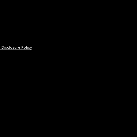
y Disclosure Policy