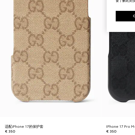
要了解此类
适配iPhone 17的保护套
IPhone 17 Pro
€ 350
€ 350