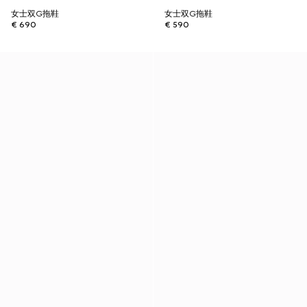
女士双G拖鞋
女士双G拖鞋
€ 690
€ 590