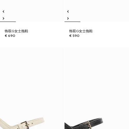
饰双G女士拖鞋
饰双G女士拖鞋
€ 690
€ 590