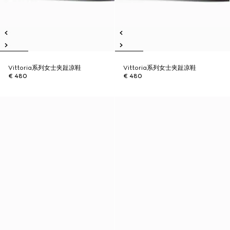
Vittoria系列女士夹趾凉鞋
Vittoria系列女士夹趾凉鞋
€ 480
€ 480