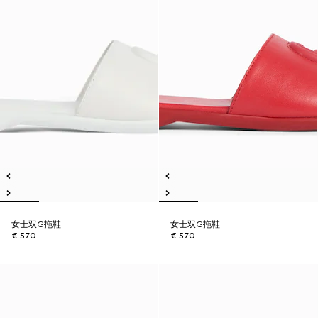
女士双G拖鞋
女士双G拖鞋
€ 570
€ 570