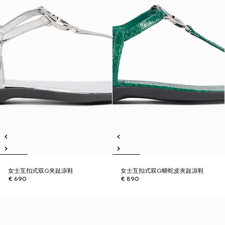
女士互扣式双G夹趾凉鞋
女士互扣式双G蟒蛇皮夹趾凉鞋
€ 690
€ 890