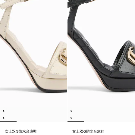
女士双G防水台凉鞋
女士双G防水台凉鞋