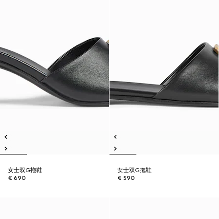
女士双G拖鞋
女士双G拖鞋
€ 690
€ 590