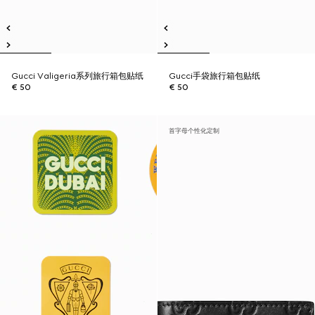
Gucci Valigeria系列旅行箱包贴纸
Gucci手袋旅行箱包贴纸
€ 50
€ 50
首字母个性化定制