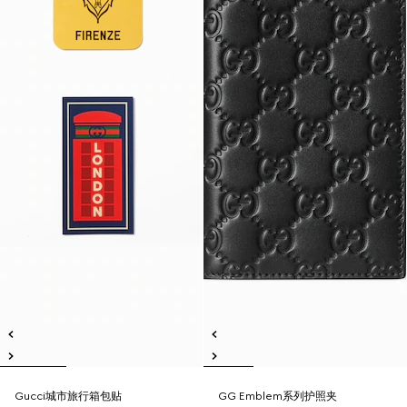
Gucci城市旅行箱包贴
GG Emblem系列护照夹