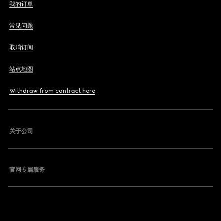
我的订单
常见问题
取消订阅
站点地图
Withdraw from contract here
关于公司
官网专属服务