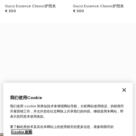
Gucci Essence Classic护照夹
Gucci Essence Classic护照夹
€ 300
€ 300
我们使用Cookie
我们使用 cookie 和类似技术来增强网站导航，分析网站使用情况，协助我司
开展营销工作，并允许您在社交网络上共享我们的内容。继续使用本网站，即
表示您同意本使用条款。
要了解此类技术及其在本网站上的使用相关的更多信息，请参阅我司的
Cookie 政策
。