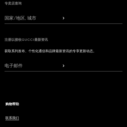
专卖店查询
国家/地区, 城市
注册以接收GUCCI最新资讯
获取系列发布、个性化通信和品牌最新资讯的专享更新动态。
电子邮件
购物帮助
联系我们