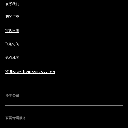
联系我们
我的订单
常见问题
取消订阅
站点地图
Withdraw from contract here
关于公司
官网专属服务