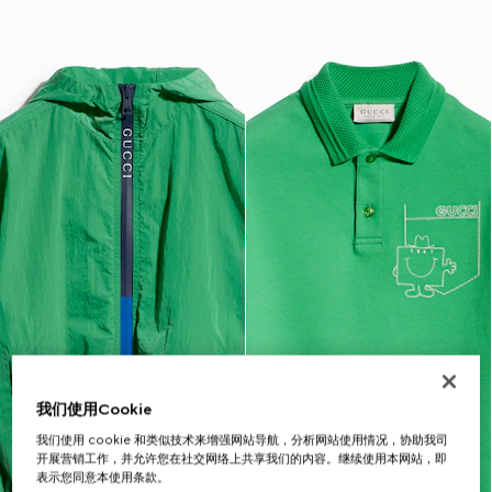
我们使用Cookie
我们使用 cookie 和类似技术来增强网站导航，分析网站使用情况，协助我司
开展营销工作，并允许您在社交网络上共享我们的内容。继续使用本网站，即
表示您同意本使用条款。