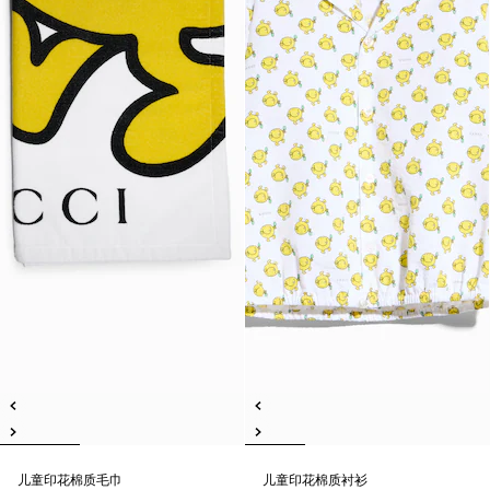
儿童印花棉质毛巾
儿童印花棉质衬衫