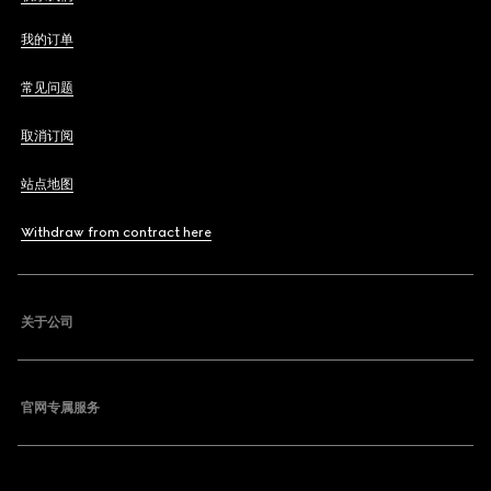
我的订单
常见问题
取消订阅
站点地图
Withdraw from contract here
关于公司
官网专属服务