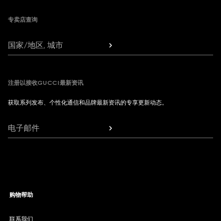
专卖店查询
国家/地区, 城市
注册以接收GUCCI最新资讯
获取系列发布、个性化通信和品牌最新资讯的专享更新动态。
电子邮件
购物帮助
联系我们