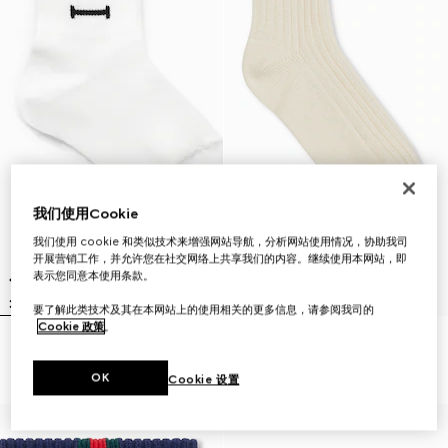
我们使用Cookie
我们使用 cookie 和类似技术来增强网站导航，分析网站使用情况，协助我司
开展营销工作，并允许您在社交网络上共享我们的内容。继续使用本网站，即
表示您同意本使用条款。
要了解此类技术及其在本网站上的使用相关的更多信息，请参阅我司的
Cookie 政策
。
儿童棉混纺罗纹袜子
儿童饰织带棉袜
€ 120
€ 90
OK
Cookie 设置