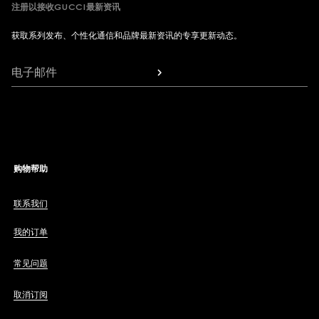
注册以接收GUCCI最新资讯
获取系列发布、个性化通信和品牌最新资讯的专享更新动态。
电子邮件
购物帮助
联系我们
我的订单
常见问题
取消订阅