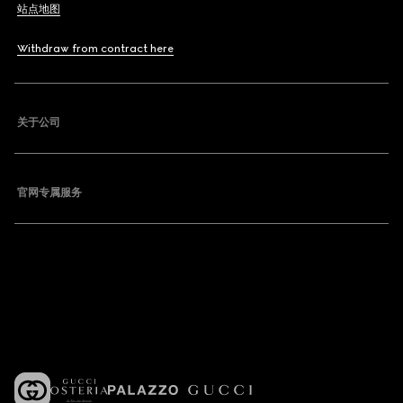
站点地图
Withdraw from contract here
关于公司
官网专属服务