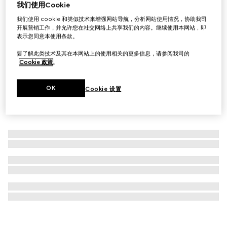
我们使用Cookie
古驰丝润精萃喷雾
我们使用 cookie 和类似技术来增强网站导航，分析网站使用情况，协助我司
€ 73
开展营销工作，并允许您在社交网络上共享我们的内容。继续使用本网站，即
表示您同意本使用条款。
要了解此类技术及其在本网站上的使用相关的更多信息，请参阅我司的
Cookie 政策
。
OK
Cookie 设置