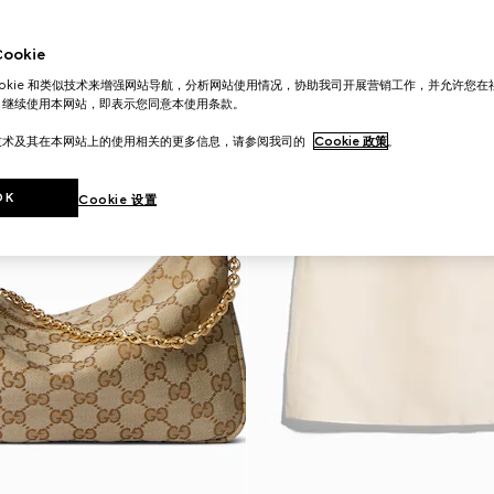
okie
ookie 和类似技术来增强网站导航，分析网站使用情况，协助我司开展营销工作，并允许您
。继续使用本网站，即表示您同意本使用条款。
技术及其在本网站上的使用相关的更多信息，请参阅我司的
Cookie 政策
。
OK
Cookie 设置