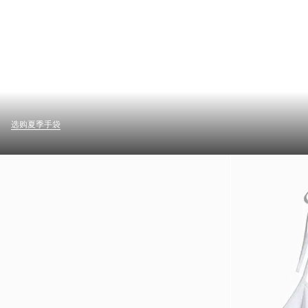
选购夏季手袋