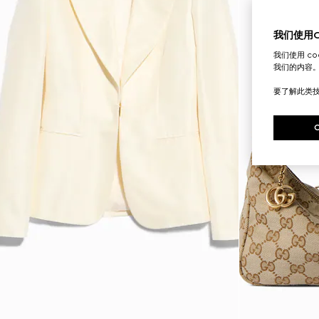
我们使用Co
我们使用 c
我们的内容
要了解此类