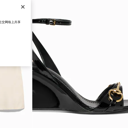
在社交网络上共享