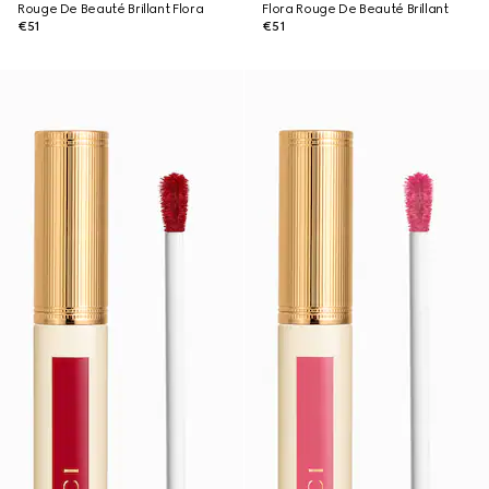
Rouge De Beauté Brillant Flora
Flora Rouge De Beauté Brillant
€51
€51