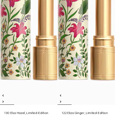
130 Elsa Hazel, Limited-Edition
122 Eliza Ginger, Limited-Edition