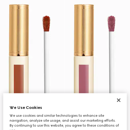
We Use Cookies
We use cookies and similar technologies to enhance site
navigation, analyze site usage, and assist our marketing efforts.
By continuing to use this website, you agree to these conditions of