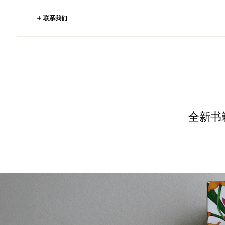
联系我们
全新书