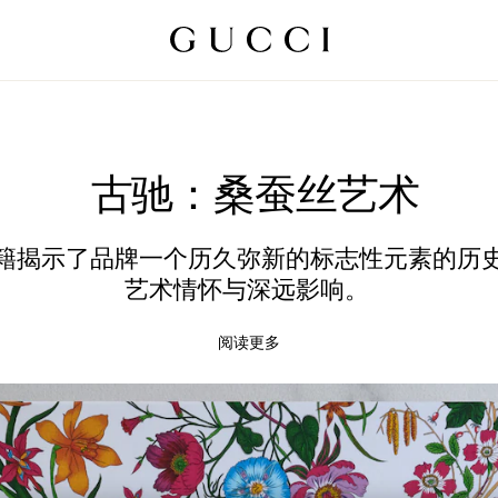
古驰：桑蚕丝艺术
籍揭示了品牌一个历久弥新的标志性元素的历
艺术情怀与深远影响。
阅读更多