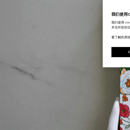
我们使用Co
我们使用 c
并允许您在
要了解此类