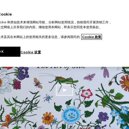
okie
ookie 和类似技术来增强网站导航，分析网站使用情况，协助我司开展营销工作，
社交网络上共享我们的内容。继续使用本网站，即表示您同意本使用条款。
技术及其在本网站上的使用相关的更多信息，请参阅我司的
Cookie 政策
。
OK
Cookie 设置