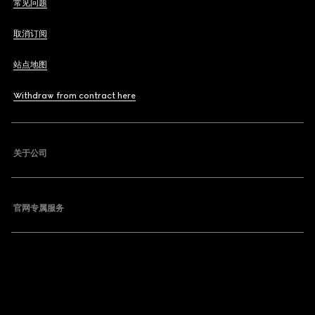
常见问题
取消订阅
站点地图
Withdraw from contract here
关于公司
官网专属服务