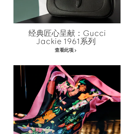
经典匠心呈献：Gucci
Jackie 1961系列
查看此项