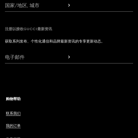
国家/地区, 城市
注册以接收GUCCI最新资讯
获取系列发布、个性化通信和品牌最新资讯的专享更新动态。
电子邮件
购物帮助
联系我们
我的订单