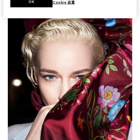
OK
Cookie 设置