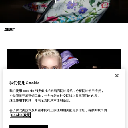
选购丝巾
我们使用Cookie
我们使用 cookie 和类似技术来增强网站导航，分析网站使用情况，
协助我司开展营销工作，并允许您在社交网络上共享我们的内容。
继续使用本网站，即表示您同意本使用条款。
要了解此类技术及其在本网站上的使用相关的更多信息，请参阅我司的
Cookie 政策
。