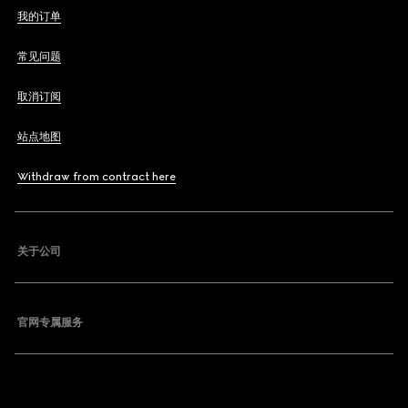
我的订单
常见问题
取消订阅
站点地图
Withdraw from contract here
关于公司
官网专属服务