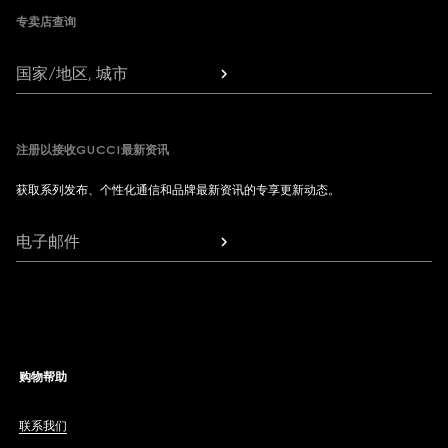
专卖店查询
国家/地区, 城市
注册以接收GUCCI最新资讯
获取系列发布、个性化通信和品牌最新资讯的专享更新动态。
电子邮件
购物帮助
联系我们