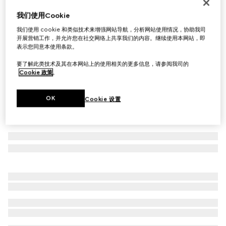
首字母个性化定制
我们使用Cookie
Dionysus系列链带钱包
我们使用 cookie 和类似技术来增强网站导航，分析网站使用情况，协助我司
€ 1.085
开展营销工作，并允许您在社交网络上共享我们的内容。继续使用本网站，即
相关款式
白色皮革
表示您同意本使用条款。
要了解此类技术及其在本网站上的使用相关的更多信息，请参阅我司的
Cookie 政策
。
OK
Cookie 设置