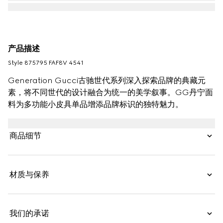
产品描述
Style ‎875795 FAF8V 4541
Generation Gucci古驰世代系列深入探索品牌的典藏元
素，将不同世代的设计融合为统一的美学叙事。GG丹宁面
料为多功能小皮具单品增添品牌标识的独特魅力。
商品细节
材质与保养
我们的承诺