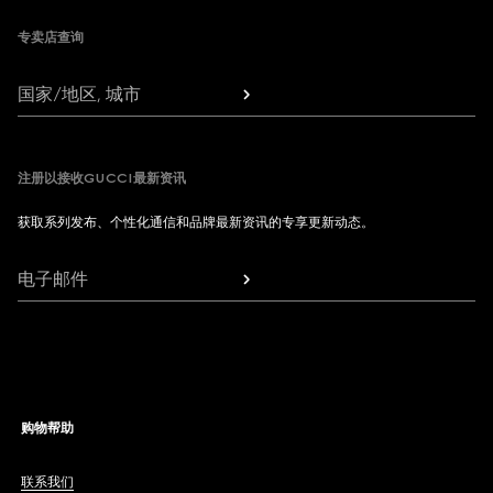
专卖店查询
国家/地区, 城市
注册以接收GUCCI最新资讯
获取系列发布、个性化通信和品牌最新资讯的专享更新动态。
电子邮件
购物帮助
联系我们