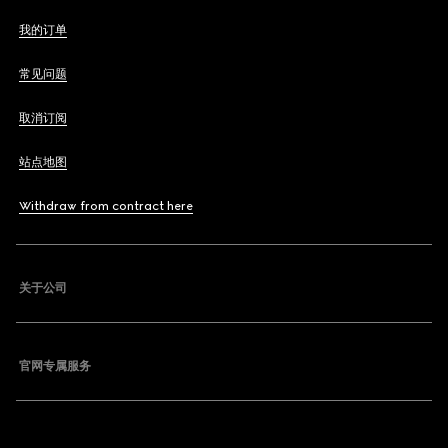
我的订单
常见问题
取消订阅
站点地图
Withdraw from contract here
关于公司
官网专属服务