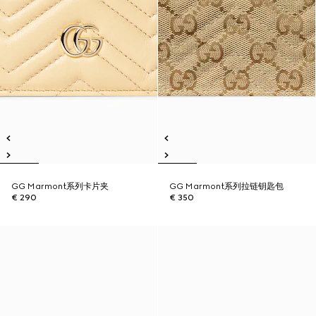
GG Marmont系列卡片夹
GG Marmont系列拉链钥匙包
€ 290
€ 350