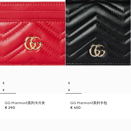
GG Marmont系列卡片夹
GG Marmont系列卡包
€ 290
€ 450