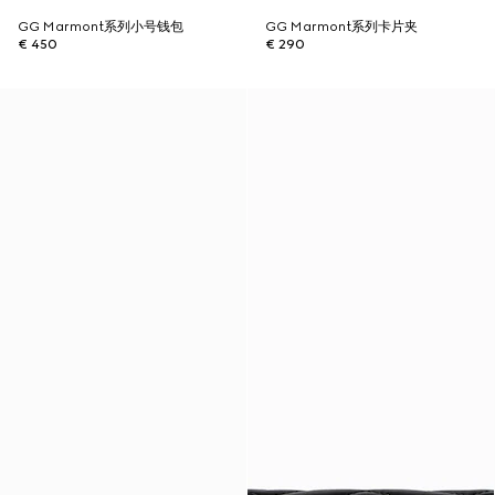
GG Marmont系列小号钱包
GG Marmont系列卡片夹
€ 450
€ 290