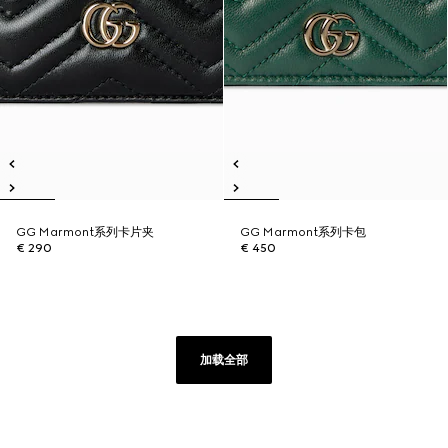
GG Marmont系列卡片夹
GG Marmont系列卡包
€ 290
€ 450
加载全部