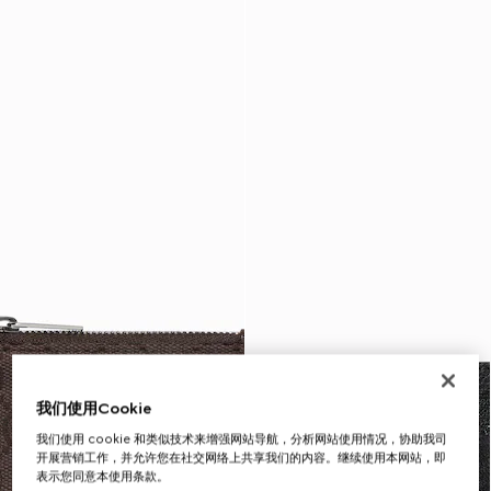
我们使用Cookie
我们使用 cookie 和类似技术来增强网站导航，分析网站使用情况，协助我司
开展营销工作，并允许您在社交网络上共享我们的内容。继续使用本网站，即
表示您同意本使用条款。