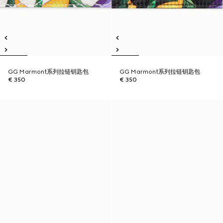
GG Marmont系列拉链钥匙包
GG Marmont系列拉链钥匙包
€ 350
€ 350