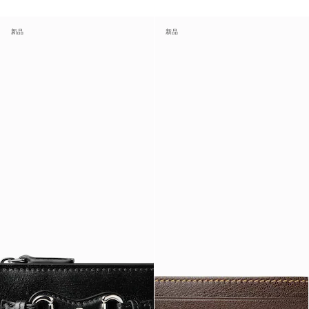
新品
新品