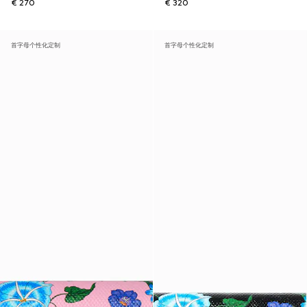
€ 270
€ 320
首字母个性化定制
首字母个性化定制