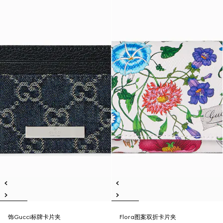
饰Gucci标牌卡片夹
Flora图案双折卡片夹