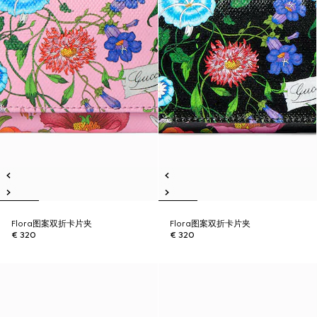
Flora图案双折卡片夹
Flora图案双折卡片夹
€ 320
€ 320