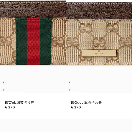
饰Web织带卡片夹
饰Gucci标牌卡片夹
€ 270
€ 270