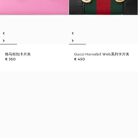
饰马衔扣卡片夹
Gucci Horsebit Web系列卡片夹
€ 350
€ 450