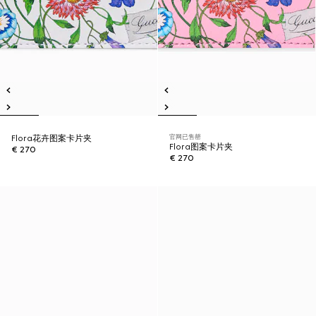
官网已售罄
Flora花卉图案卡片夹
Flora图案卡片夹
€ 270
€ 270