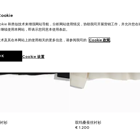
okie
ookie 和类似技术来增强网站导航，分析网站使用情况，协助我司开展营销工作，并允许您
。继续使用本网站，即表示您同意本使用条款。
技术及其在本网站上的使用相关的更多信息，请参阅我司的
Cookie 政策
。
OK
Cookie 设置
丝衬衫
双绉桑蚕丝衬衫
€ 1.200