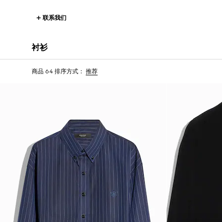
联系我们
衬衫
商品 64
排序方式：
推荐