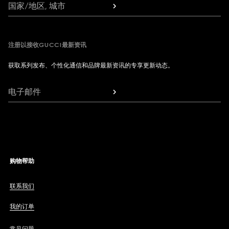
国家/地区, 城市
注册以接收GUCCI最新资讯
获取系列发布、个性化通信和品牌最新资讯的专享更新动态。
电子邮件
购物帮助
联系我们
我的订单