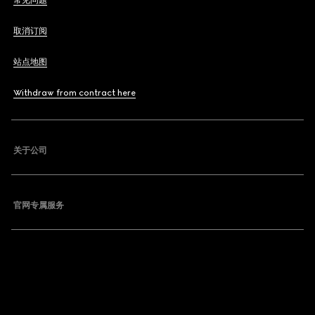
常见问题
取消订阅
站点地图
Withdraw from contract here
关于公司
官网专属服务