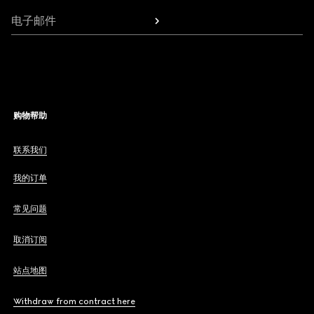
电子邮件
购物帮助
联系我们
我的订单
常见问题
取消订阅
站点地图
Withdraw from contract here