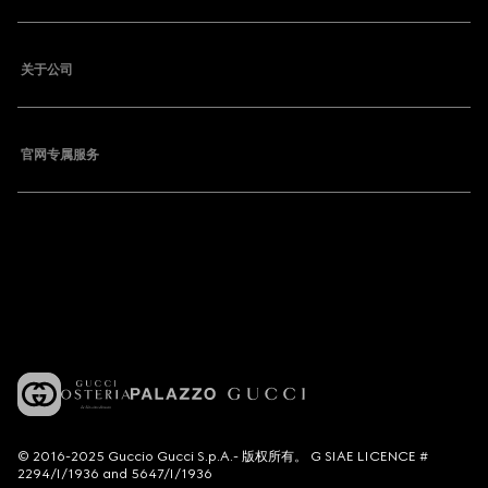
关于公司
官网专属服务
© 2016-2025 Guccio Gucci S.p.A.- 版权所有。 G SIAE LICENCE #
2294/I/1936 and 5647/I/1936