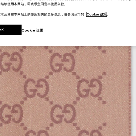
。继续使用本网站，即表示您同意本使用条款。
技术及其在本网站上的使用相关的更多信息，请参阅我司的
Cookie 政策
。
OK
Cookie 设置