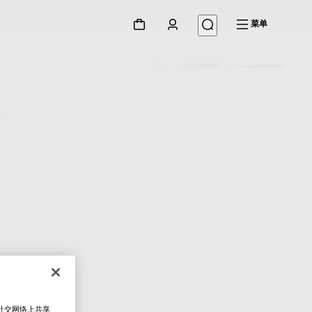
菜单
在社交网络上共享