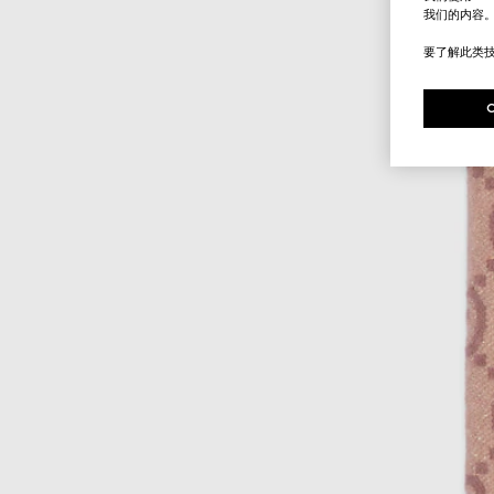
我们的内容
要了解此类