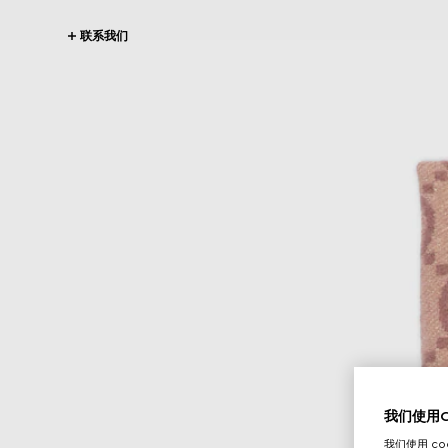
联系我们
我们使用Co
我们使用 c