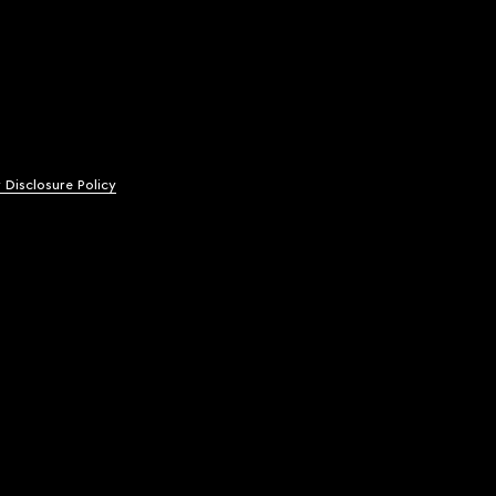
y Disclosure Policy