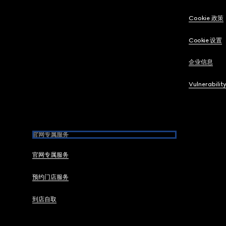
Cookie 政策
Cookie 设置
企业信息
Vulnerabilit
官网专属服务
官网专属服务
预约门店服务
到店自取