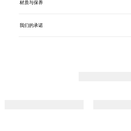
材质与保养
我们的承诺