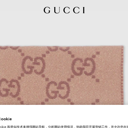
okie
ookie 和类似技术来增强网站导航，分析网站使用情况，协助我司开展营销工作，并允许您