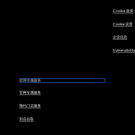
Cookie 政策
Cookie 设置
企业信息
Vulnerabilit
官网专属服务
官网专属服务
预约门店服务
到店自取