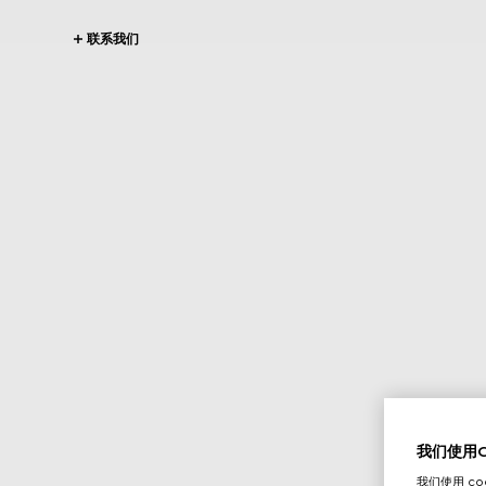
联系我们
我们使用Co
我们使用 c