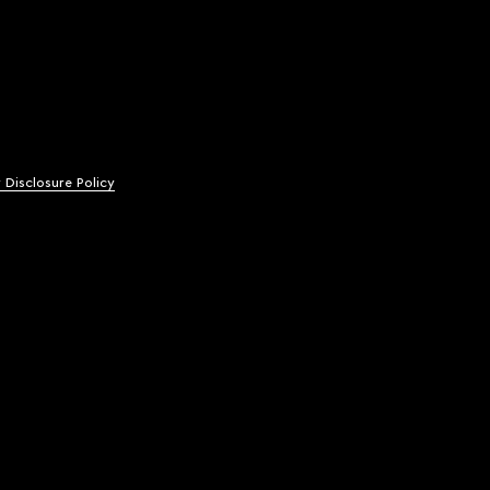
y Disclosure Policy