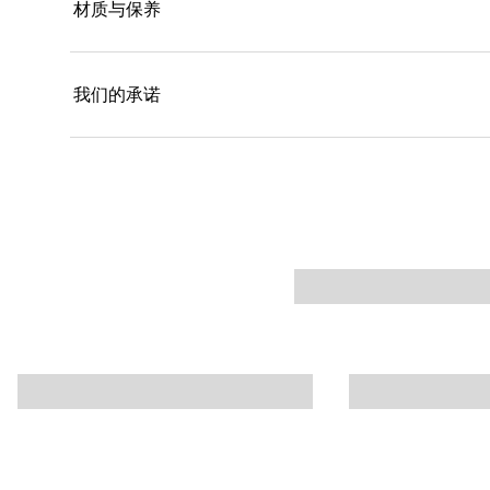
材质与保养
我们的承诺