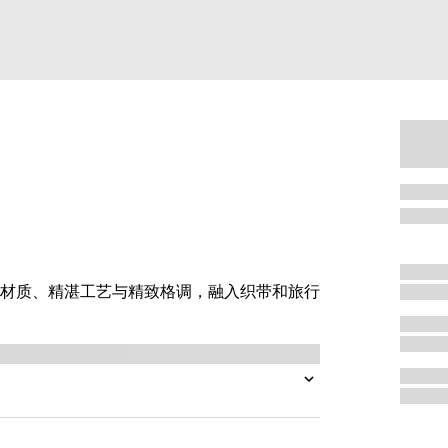
材质、精湛工艺与精致格调，融入织带和旅行