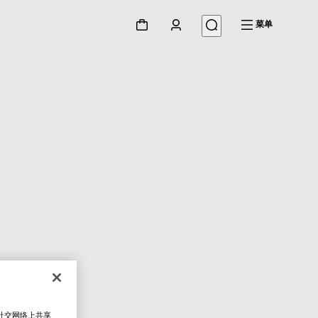
菜单
在社交网络上共享