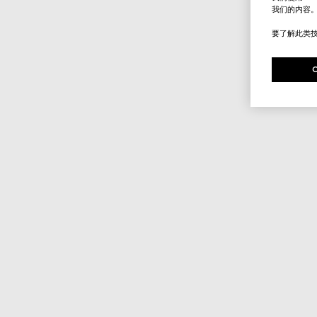
我们的内容
要了解此类