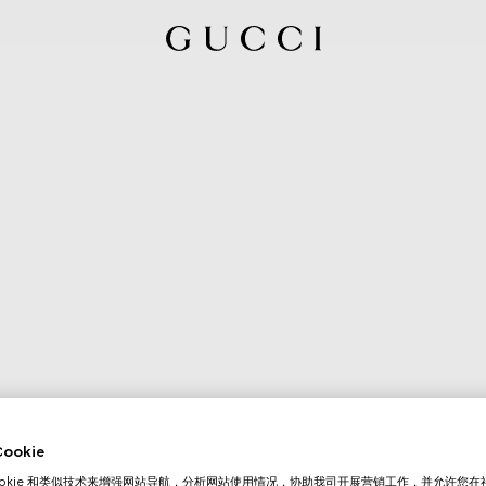
okie
ookie 和类似技术来增强网站导航，分析网站使用情况，协助我司开展营销工作，并允许您