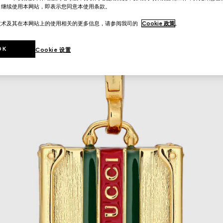
。继续使用本网站，即表示您同意本使用条款。
技术及其在本网站上的使用相关的更多信息，请参阅我司的
Cookie 政策
。
OK
Cookie 设置