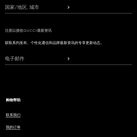
国家/地区, 城市
注册以接收GUCCI最新资讯
获取系列发布、个性化通信和品牌最新资讯的专享更新动态。
电子邮件
购物帮助
联系我们
我的订单