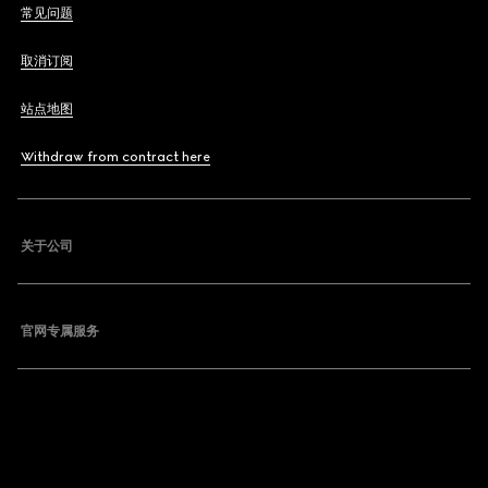
常见问题
取消订阅
站点地图
Withdraw from contract here
关于公司
官网专属服务