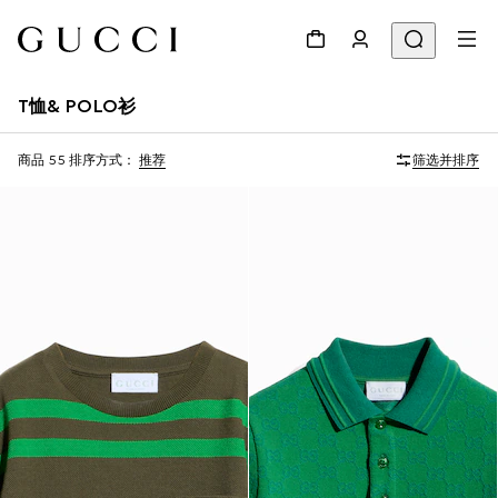
T恤& POLO衫
商品 55
排序方式：
推荐
筛选并排序