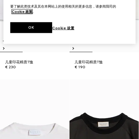
要了解此类技术及其在本网站上的使用相关的更多信息，请参阅我司的
Cookie 政策
。
OK
Cookie 设置
儿童印花棉质T恤
儿童印花棉质T恤
€ 230
€ 190