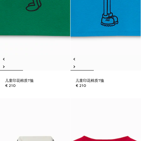
儿童印花棉质T恤
儿童印花棉质T恤
€ 210
€ 210