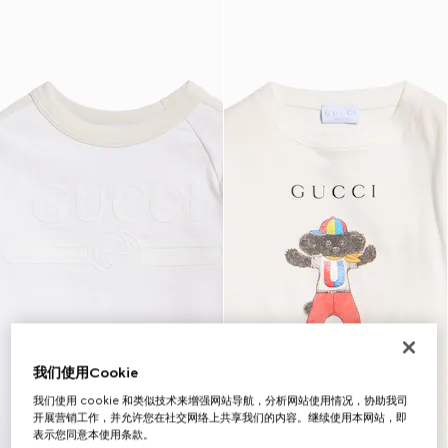
我们使用Cookie
我们使用 cookie 和类似技术来增强网站导航，分析网站使用情况，协助我司
开展营销工作，并允许您在社交网络上共享我们的内容。继续使用本网站，即
表示您同意本使用条款。