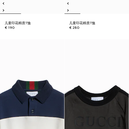
儿童印花棉质T恤
儿童印花棉质T恤
€ 190
€ 280