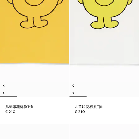
儿童印花棉质T恤
儿童印花棉质T恤
€ 210
€ 210