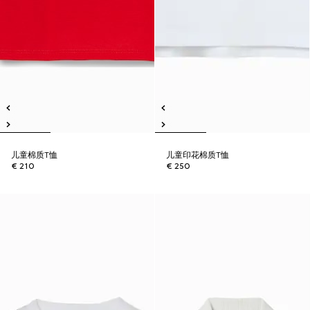
儿童棉质T恤
儿童印花棉质T恤
€ 210
€ 250