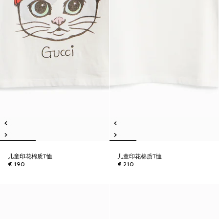
儿童印花棉质T恤
儿童印花棉质T恤
€ 190
€ 210