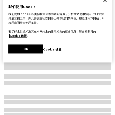
婴儿棉质两件套礼品套装
我们使用Cookie
€ 550
我们使用 cookie 和类似技术来增强网站导航，分析网站使用情况，协助我司
开展营销工作，并允许您在社交网络上共享我们的内容。继续使用本网站，即
相关款式
浅蓝色
表示您同意本使用条款。
要了解此类技术及其在本网站上的使用相关的更多信息，请参阅我司的
Cookie 政策
。
OK
Cookie 设置