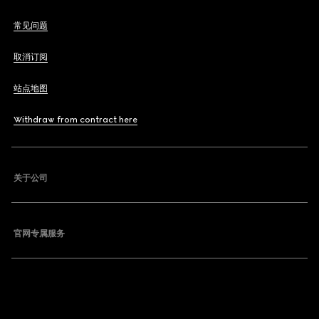
常见问题
取消订阅
站点地图
Withdraw from contract here
关于公司
官网专属服务