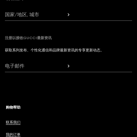
国家/地区, 城市
注册以接收GUCCI最新资讯
获取系列发布、个性化通信和品牌最新资讯的专享更新动态。
电子邮件
购物帮助
联系我们
我的订单