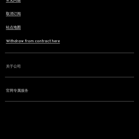
常见问题
取消订阅
站点地图
Withdraw from contract here
关于公司
官网专属服务