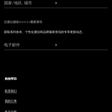
国家/地区, 城市
注册以接收GUCCI最新资讯
获取系列发布、个性化通信和品牌最新资讯的专享更新动态。
电子邮件
购物帮助
联系我们
我的订单