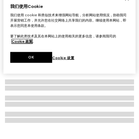
我们使用Cookie
大号母婴包
我们使用 cookie 和类似技术来增强网站导航，分析网站使用情况，协助我司
€ 1.980
开展营销工作，并允许您在社交网络上共享我们的内容。继续使用本网站，即
表示您同意本使用条款。
要了解此类技术及其在本网站上的使用相关的更多信息，请参阅我司的
Cookie 政策
。
OK
Cookie 设置