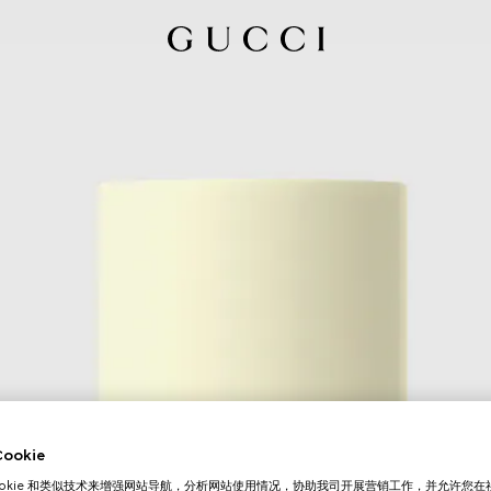
okie
ookie 和类似技术来增强网站导航，分析网站使用情况，协助我司开展营销工作，并允许您