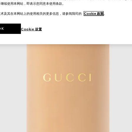
。继续使用本网站，即表示您同意本使用条款。
技术及其在本网站上的使用相关的更多信息，请参阅我司的
Cookie 政策
。
OK
Cookie 设置