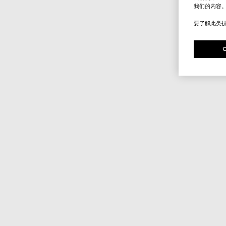
我们的内容
要了解此类