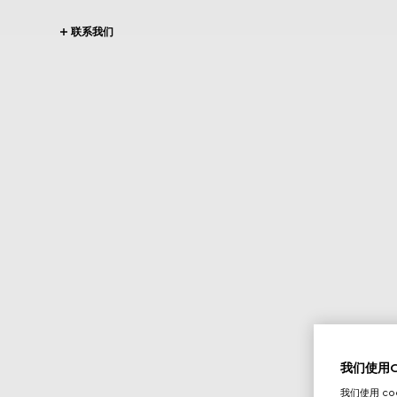
联系我们
我们使用Co
我们使用 c