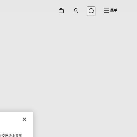
菜单
在社交网络上共享