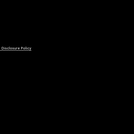
y Disclosure Policy