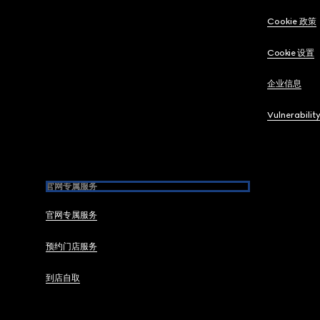
Cookie 政策
Cookie 设置
企业信息
Vulnerabilit
官网专属服务
官网专属服务
预约门店服务
到店自取