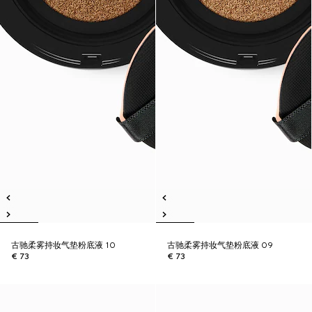
古驰柔雾持妆气垫粉底液 10
古驰柔雾持妆气垫粉底液 09
€ 73
€ 73