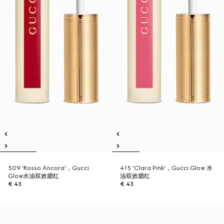
509 'Rosso Ancora'，Gucci
415 'Clara Pink'，Gucci Glow 水
Glow水油双效腮红
油双效腮红
€ 43
€ 43