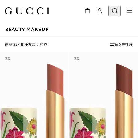
BEAUTY MAKEUP
商品 227
排序方式：
推荐
筛选并排序
新品
新品