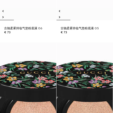
古驰柔雾持妆气垫粉底液 06
古驰柔雾持妆气垫粉底液 05
€ 73
€ 73