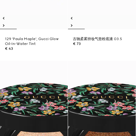
129 'Paula Maple', Gucci Glow
古驰柔雾持妆气垫粉底液 03.5
Oil-In-Water Tint
€ 73
€ 43