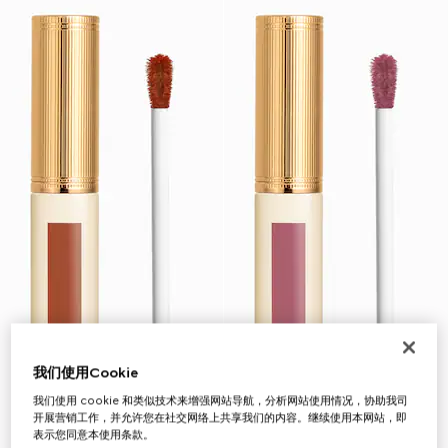
我们使用Cookie
我们使用 cookie 和类似技术来增强网站导航，分析网站使用情况，协助我司
开展营销工作，并允许您在社交网络上共享我们的内容。继续使用本网站，即
表示您同意本使用条款。