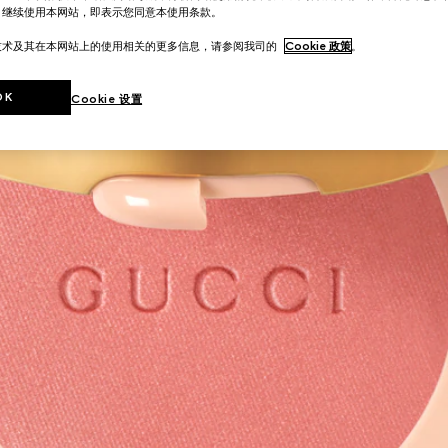
。继续使用本网站，即表示您同意本使用条款。
技术及其在本网站上的使用相关的更多信息，请参阅我司的
Cookie 政策
。
OK
Cookie 设置