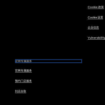
Cookie 政策
Cookie 设置
企业信息
Vulnerabilit
官网专属服务
官网专属服务
预约门店服务
到店自取