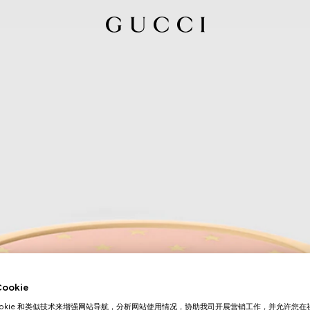
okie
ookie 和类似技术来增强网站导航，分析网站使用情况，协助我司开展营销工作，并允许您