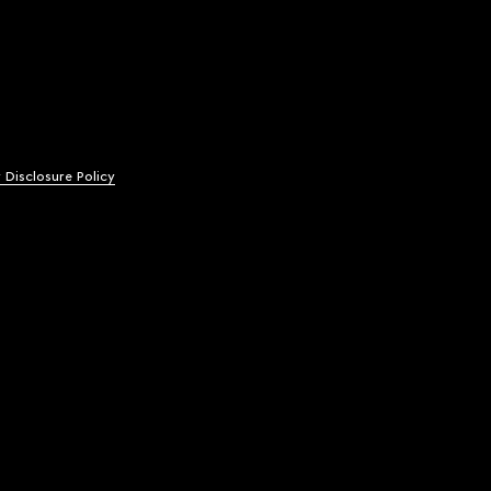
y Disclosure Policy