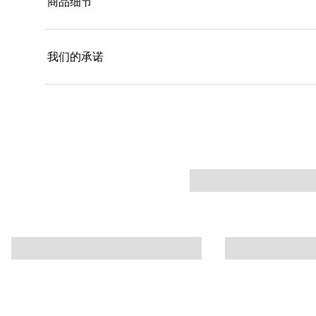
商品细节
我们的承诺