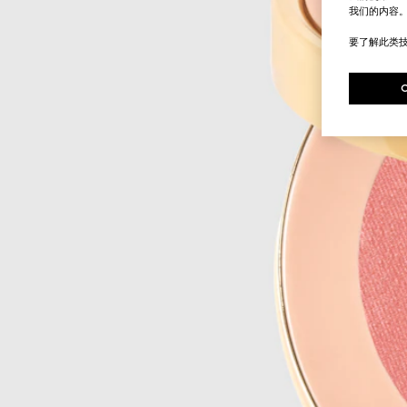
我们的内容
要了解此类