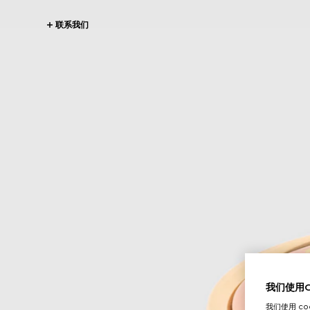
联系我们
我们使用Co
我们使用 c