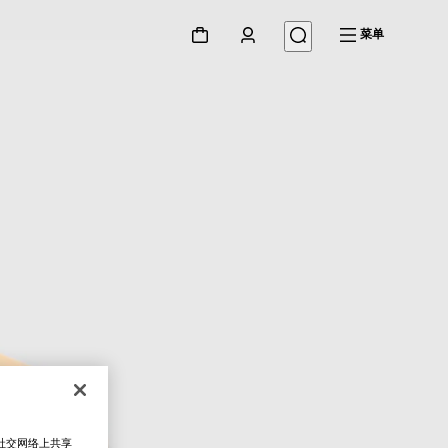
菜单
在社交网络上共享