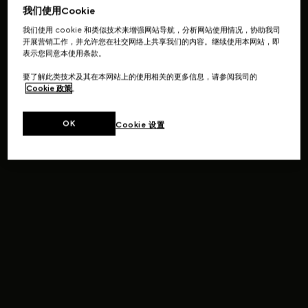
我们使用Cookie
我们使用 cookie 和类似技术来增强网站导航，分析网站使用情况，协助我司
开展营销工作，并允许您在社交网络上共享我们的内容。继续使用本网站，即
表示您同意本使用条款。
要了解此类技术及其在本网站上的使用相关的更多信息，请参阅我司的
Cookie 政策
。
OK
Cookie 设置