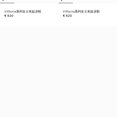
Vittoria系列女士夹趾凉鞋
Vittoria系列女士夹趾凉鞋
€ 820
€ 820