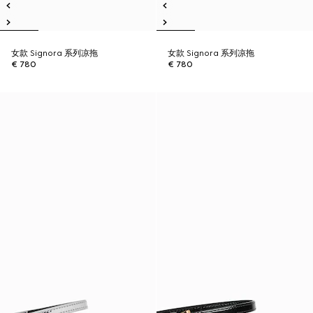
女款 Signora 系列凉拖
女款 Signora 系列凉拖
€ 780
€ 780