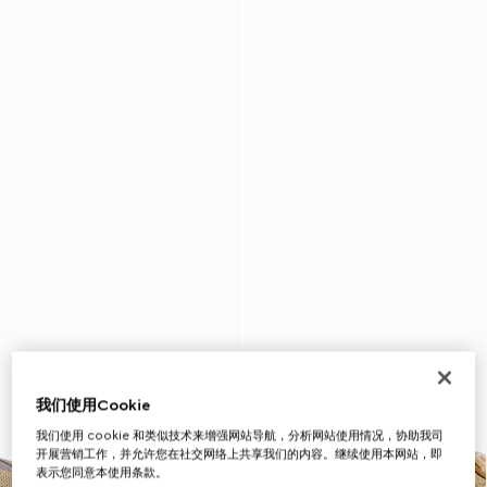
我们使用Cookie
我们使用 cookie 和类似技术来增强网站导航，分析网站使用情况，协助我司
开展营销工作，并允许您在社交网络上共享我们的内容。继续使用本网站，即
表示您同意本使用条款。