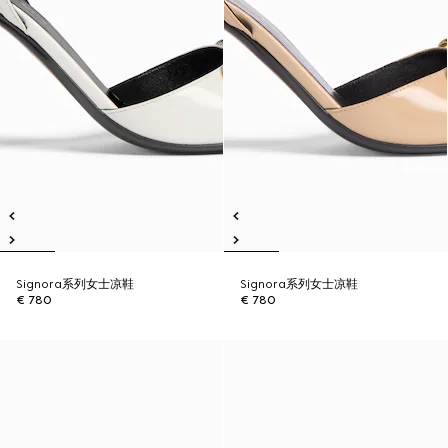
Signora系列女士凉鞋
Signora系列女士凉鞋
€ 780
€ 780