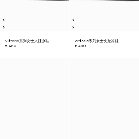
Vittoria系列女士夹趾凉鞋
Vittoria系列女士夹趾凉鞋
€ 480
€ 480