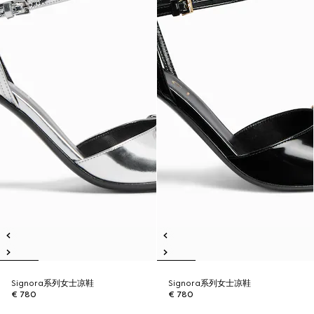
Signora系列女士凉鞋
Signora系列女士凉鞋
€ 780
€ 780