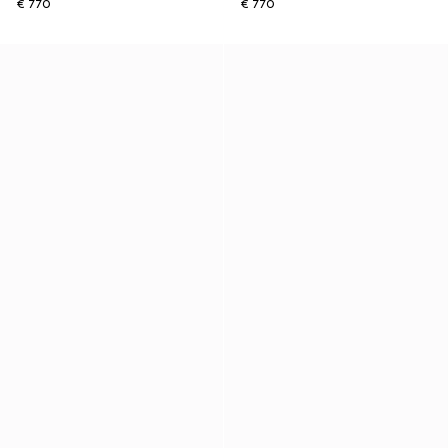
€ 770
€ 770