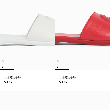
女士双G拖鞋
女士双G拖鞋
€ 570
€ 570