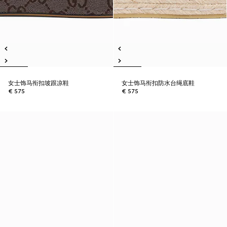
女士饰马衔扣坡跟凉鞋
女士饰马衔扣防水台绳底鞋
€ 575
€ 575