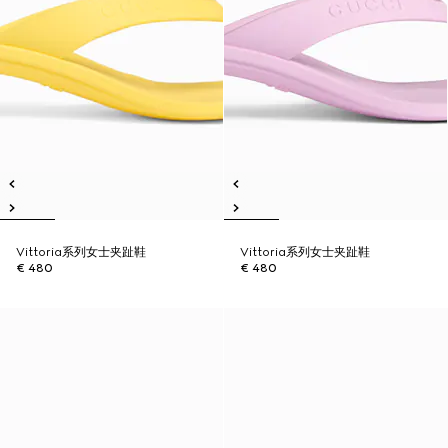
Vittoria系列女士夹趾鞋
Vittoria系列女士夹趾鞋
€ 480
€ 480