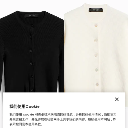
我们使用Cookie
我们使用 cookie 和类似技术来增强网站导航，分析网站使用情况，协助我司
开展营销工作，并允许您在社交网络上共享我们的内容。继续使用本网站，即
表示您同意本使用条款。