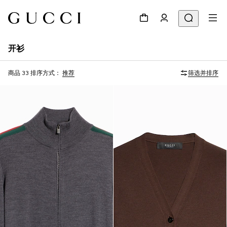
开衫
商品 33
排序方式：
推荐
筛选并排序