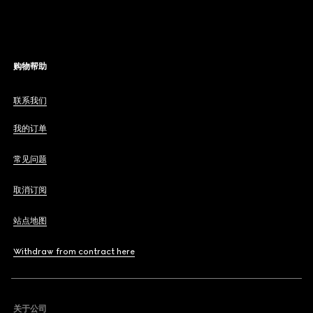
购物帮助
联系我们
我的订单
常见问题
取消订阅
站点地图
Withdraw from contract here
关于公司