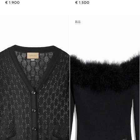
€ 1.900
€ 1.500
新品