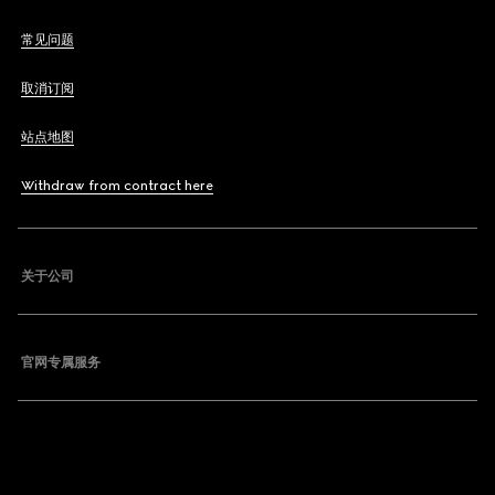
常见问题
取消订阅
站点地图
Withdraw from contract here
关于公司
官网专属服务