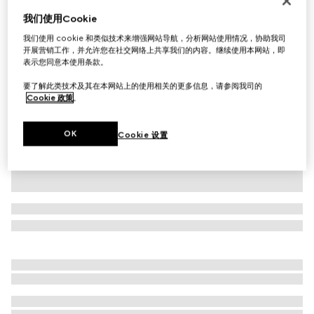
超精细山羊绒真丝混纺开衫
我们使用Cookie
€ 1.500
我们使用 cookie 和类似技术来增强网站导航，分析网站使用情况，协助我司
开展营销工作，并允许您在社交网络上共享我们的内容。继续使用本网站，即
相关款式
海军蓝色
表示您同意本使用条款。
要了解此类技术及其在本网站上的使用相关的更多信息，请参阅我司的
Cookie 政策
。
OK
Cookie 设置