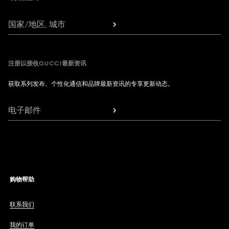
国家/地区, 城市
注册以接收GUCCI最新资讯
获取系列发布、个性化通信和品牌最新资讯的专享更新动态。
电子邮件
购物帮助
联系我们
我的订单