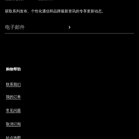
获取系列发布、个性化通信和品牌最新资讯的专享更新动态。
电子邮件
购物帮助
联系我们
我的订单
常见问题
取消订阅
站点地图