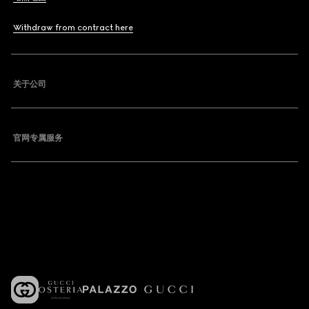
Withdraw from contract here
关于公司
官网专属服务