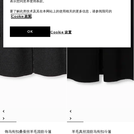
表示您同意本使用条款。
要了解此类技术及其在本网站上的使用相关的更多信息，请参阅我司的
Cookie 政策
。
OK
Cookie 设置
饰马衔扣桑蚕丝羊毛混纺斗篷
羊毛真丝混纺马衔扣斗篷