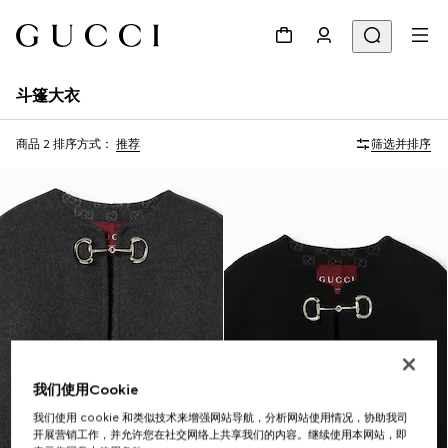
斗篷大衣
商品 2
排序方式：
推荐
筛选并排序
我们使用Cookie
我们使用 cookie 和类似技术来增强网站导航，分析网站使用情况，协助我司
开展营销工作，并允许您在社交网络上共享我们的内容。继续使用本网站，即